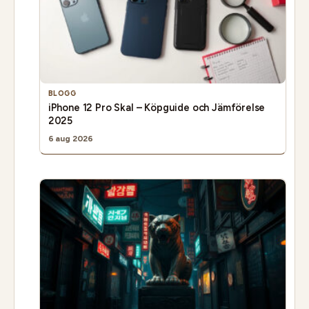
BLOGG
iPhone 12 Pro Skal – Köpguide och Jämförelse
2025
6 aug 2026