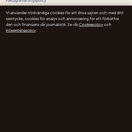
Faktagranskningspolicy
Sport
Vi använder nödvändiga cookies för att driva sajten och, med ditt
Ägande & finansiering
samtycke, cookies för analys och annonsering för att förbättra
den och finansiera vår journalistik. Se vår
Cookiepolicy
och
Integritetspolicy
.
Integritetspolicy
Cookiepolicy
Innehållet är endast avsett för allmän information och ska inte betraktas som
medicinsk, finansiell eller juridisk rådgivning. Sponsrat material är tydligt
märkt. Allmänna förfrågningar:
info@dagensperspektiv.se
.
Utgivare:
Nordklar Media Ltd., Gibraltar ·
Ansvarig utgivare:
Anders
Lindqvist, Chefredaktör · Companies House Gibraltar 131204
© 2026 DagensPerspektiv.se · Nordklar Media Ltd. ·
Så verifierar vi vår rapportering