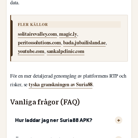
data.
FLER KÄLLOR
solitairevalley.com
magic.ly
,
,
peritossolutions.com
bada.jubailisland.ae
,
,
youtube.com
sankalpclinic.com
,
För en mer detaljerad genomgång av plattformens RTP och
tyska granskningen av Suria88
risker, se
.
Vanliga frågor (FAQ)
Hur laddar jag ner Suria88 APK?