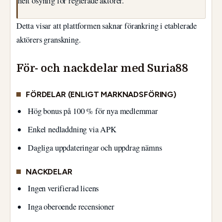
helt osynlig för reglerade aktörer.
Detta visar att plattformen saknar förankring i etablerade
aktörers granskning.
För- och nackdelar med Suria88
FÖRDELAR (ENLIGT MARKNADSFÖRING)
Hög bonus på 100 % för nya medlemmar
Enkel nedladdning via APK
Dagliga uppdateringar och uppdrag nämns
NACKDELAR
Ingen verifierad licens
Inga oberoende recensioner