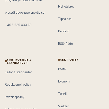
tips@dagensperspektiv.se
Nyhetsbrev
press@dagensperspektiv.se
Tipsa oss
+46 8 525 030 60
Kontakt
RSS-flöde
FÖRTROENDE &
SEKTIONER
STANDARDER
Politik
Källor & standarder
Ekonomi
Redaktionell policy
Teknik
Rättelsepolicy
Världen