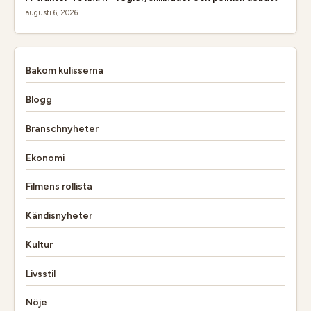
augusti 6, 2026
Bakom kulisserna
Blogg
Branschnyheter
Ekonomi
Filmens rollista
Kändisnyheter
Kultur
Livsstil
Nöje