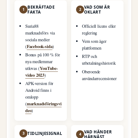
BEKRÄFTADE
VAD SOM ÄR
1
2
FAKTA
OKLART
Suria88
Officiell licens eller
marknadsförs via
reglering
sociala medier
Vem som äger
Facebook-sida
(
)
plattformen
Bonus på 100 % för
RTP och
nya medlemmar
utbetalningshistorik
YouTube-
utlovas (
Oberoende
video 2023
)
användarrecensioner
APK-version för
Android finns i
omlopp
marknadsföringsvi
(
deo
)
VAD HÄNDER
3
TIDLINJESIGNAL
4
HÄRNÄST