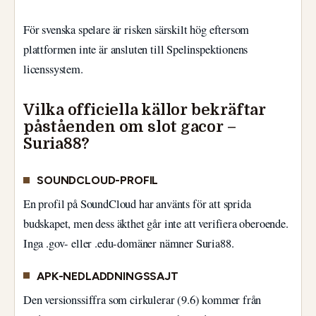
För svenska spelare är risken särskilt hög eftersom
plattformen inte är ansluten till Spelinspektionens
licenssystem.
Vilka officiella källor bekräftar
påståenden om slot gacor –
Suria88?
SOUNDCLOUD-PROFIL
En profil på SoundCloud har använts för att sprida
budskapet, men dess äkthet går inte att verifiera oberoende.
Inga .gov- eller .edu-domäner nämner Suria88.
APK-NEDLADDNINGSSAJT
Den versionssiffra som cirkulerar (9.6) kommer från