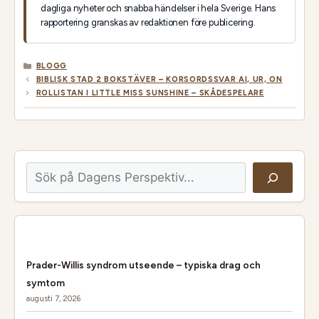
dagliga nyheter och snabba händelser i hela Sverige. Hans
rapportering granskas av redaktionen före publicering.
KATEGORIER
BLOGG
BIBLISK STAD 2 BOKSTÄVER – KORSORDSSVAR AI, UR, ON
ROLLISTAN I LITTLE MISS SUNSHINE – SKÅDESPELARE
Sök
Prader-Willis syndrom utseende – typiska drag och
symtom
augusti 7, 2026