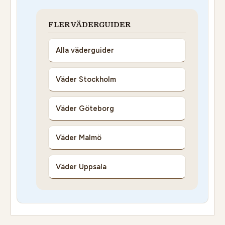
FLER VÄDERGUIDER
Alla väderguider
Väder Stockholm
Väder Göteborg
Väder Malmö
Väder Uppsala