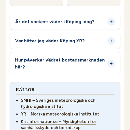
Är det vackert väder i Köping idag?
Var hittar jag väder Köping YR?
Hur påverkar vädret bostadsmarknaden
här?
KÄLLOR
SMHI – Sveriges meteorologiska och
hydrologiska institut
YR – Norska meteorologiska institutet
Krisinformation.se – Myndigheten för
samhällsskydd och beredskap