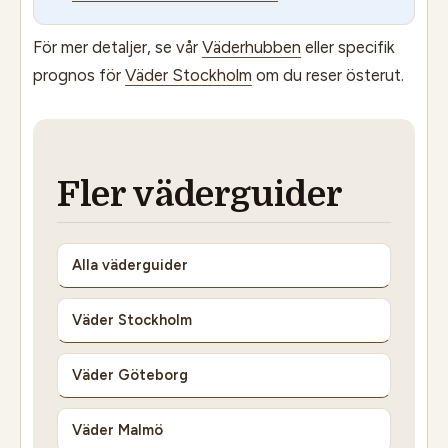
För mer detaljer, se vår
Väderhubben
eller specifik
prognos för
Väder Stockholm
om du reser österut.
Fler väderguider
Alla väderguider
Väder Stockholm
Väder Göteborg
Väder Malmö