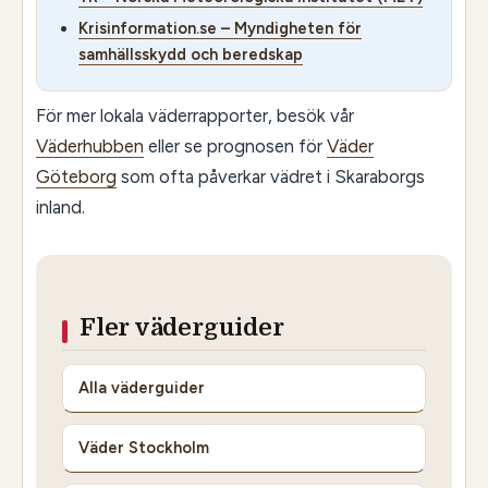
Krisinformation.se – Myndigheten för
samhällsskydd och beredskap
För mer lokala väderrapporter, besök vår
Väderhubben
eller se prognosen för
Väder
Göteborg
som ofta påverkar vädret i Skaraborgs
inland.
Fler väderguider
Alla väderguider
Väder Stockholm