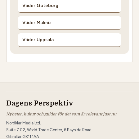
Väder Göteborg
Väder Malmö
Väder Uppsala
Dagens Perspektiv
Nyheter, kultur och guider för det som är relevant just nu.
Nordklar Media Ltd.
Suite 7.02, World Trade Center, 6 Bayside Road
Gibraltar GX11 1AA