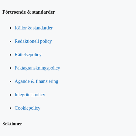
Förtroende & standarder
Källor & standarder
Redaktionell policy
Rättelsepolicy
Faktagranskningspolicy
Ägande & finansiering
Integritetspolicy
Cookiepolicy
Sektioner