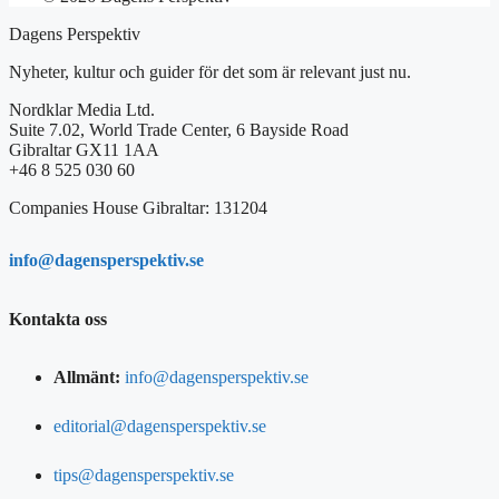
Dagens Perspektiv
Nyheter, kultur och guider för det som är relevant just nu.
Nordklar Media Ltd.
Suite 7.02, World Trade Center, 6 Bayside Road
Gibraltar GX11 1AA
+46 8 525 030 60
Companies House Gibraltar: 131204
info@dagensperspektiv.se
Kontakta oss
Allmänt:
info@dagensperspektiv.se
editorial@dagensperspektiv.se
tips@dagensperspektiv.se