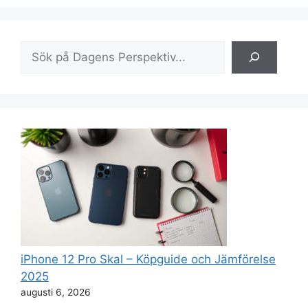
Sök
iPhone 12 Pro Skal – Köpguide och Jämförelse
2025
augusti 6, 2026