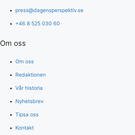
press@dagensperspektiv.se
+46 8 525 030 60
Om oss
Om oss
Redaktionen
Vår historia
Nyhetsbrev
Tipsa oss
Kontakt