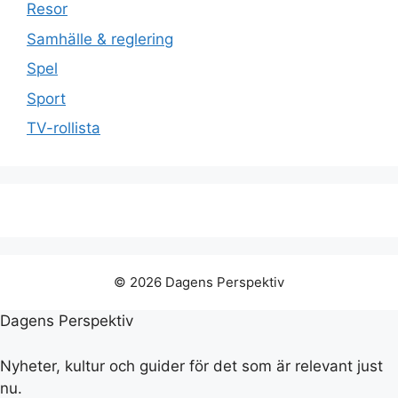
Resor
Samhälle & reglering
Spel
Sport
TV-rollista
© 2026 Dagens Perspektiv
Dagens Perspektiv
Nyheter, kultur och guider för det som är relevant just
nu.