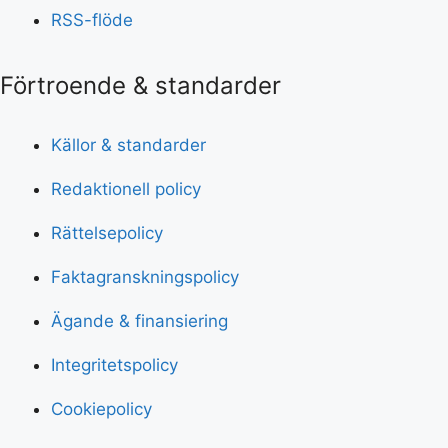
RSS-flöde
Förtroende & standarder
Källor & standarder
Redaktionell policy
Rättelsepolicy
Faktagranskningspolicy
Ägande & finansiering
Integritetspolicy
Cookiepolicy