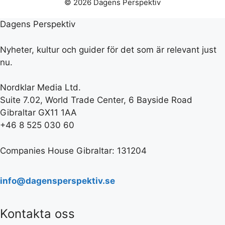
© 2026 Dagens Perspektiv
Dagens Perspektiv
Nyheter, kultur och guider för det som är relevant just
nu.
Nordklar Media Ltd.
Suite 7.02, World Trade Center, 6 Bayside Road
Gibraltar GX11 1AA
+46 8 525 030 60
Companies House Gibraltar: 131204
info@dagensperspektiv.se
Kontakta oss