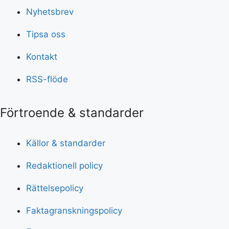
Nyhetsbrev
Tipsa oss
Kontakt
RSS-flöde
Förtroende & standarder
Källor & standarder
Redaktionell policy
Rättelsepolicy
Faktagranskningspolicy