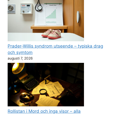
Prader-Willis syndrom utseende – typiska drag
och symtom
augusti 7, 2026
Rollistan i Mord och inga visor – alla