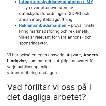
Integritetsskyddsmyndigheten / IMY
–
tillsyn över efterlevnaden av
dataskyddsförordningen (GDPR) och
annan integritetslagstiftning.
Reklamombudsmannen
– prövar tvister
kring marknadsföring och reklametik,
vilket är relevant för våra annons- och
sponsringsytor.
Vi har också en egen ansvarig utgivare,
Anders
Lindqvist
, som har det slutgiltiga ansvaret för
varje publicering enligt
yttrandefrihetsgrundlagen.
Vad förlitar vi oss på i
det dagliga arbetet?