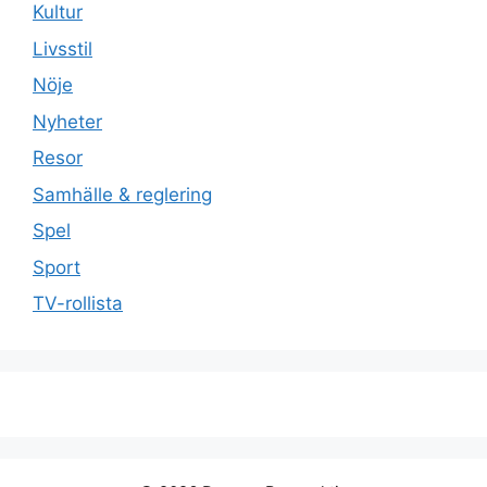
Kultur
Livsstil
Nöje
Nyheter
Resor
Samhälle & reglering
Spel
Sport
TV-rollista