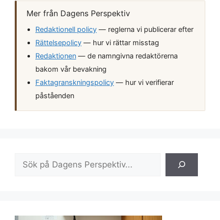
Mer från Dagens Perspektiv
Redaktionell policy
— reglerna vi publicerar efter
Rättelsepolicy
— hur vi rättar misstag
Redaktionen
— de namngivna redaktörerna
bakom vår bevakning
Faktagranskningspolicy
— hur vi verifierar
påståenden
Sök