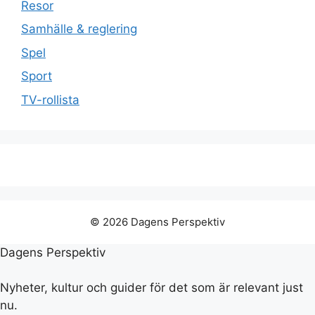
Resor
Samhälle & reglering
Spel
Sport
TV-rollista
© 2026 Dagens Perspektiv
Dagens Perspektiv
Nyheter, kultur och guider för det som är relevant just
nu.