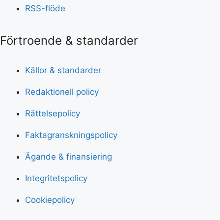
RSS-flöde
Förtroende & standarder
Källor & standarder
Redaktionell policy
Rättelsepolicy
Faktagranskningspolicy
Ägande & finansiering
Integritetspolicy
Cookiepolicy