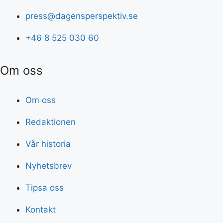
press@dagensperspektiv.se
+46 8 525 030 60
Om oss
Om oss
Redaktionen
Vår historia
Nyhetsbrev
Tipsa oss
Kontakt