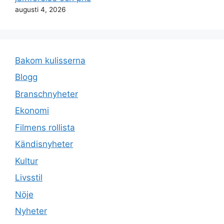
augusti 4, 2026
Bakom kulisserna
Blogg
Branschnyheter
Ekonomi
Filmens rollista
Kändisnyheter
Kultur
Livsstil
Nöje
Nyheter