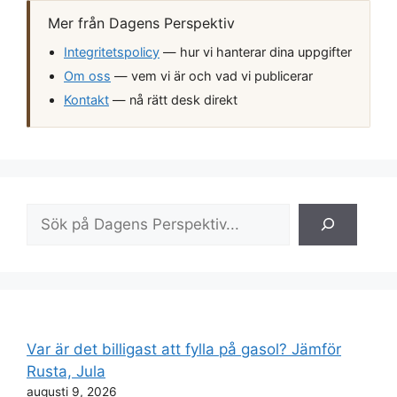
Mer från Dagens Perspektiv
Integritetspolicy
— hur vi hanterar dina uppgifter
Om oss
— vem vi är och vad vi publicerar
Kontakt
— nå rätt desk direkt
Sök
Var är det billigast att fylla på gasol? Jämför
Rusta, Jula
augusti 9, 2026