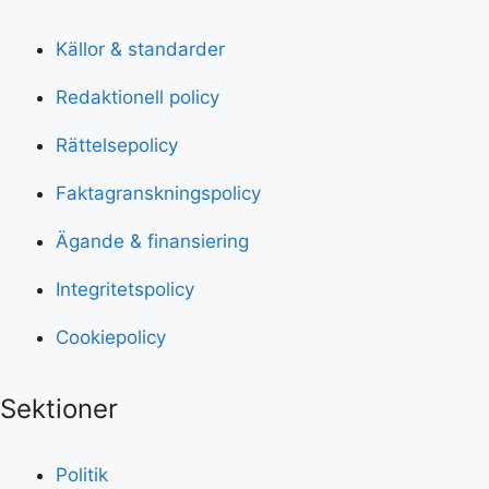
Källor & standarder
Redaktionell policy
Rättelsepolicy
Faktagranskningspolicy
Ägande & finansiering
Integritetspolicy
Cookiepolicy
Sektioner
Politik