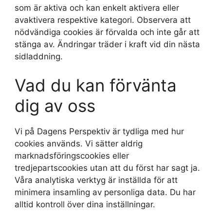
som är aktiva och kan enkelt aktivera eller
avaktivera respektive kategori. Observera att
nödvändiga cookies är förvalda och inte går att
stänga av. Ändringar träder i kraft vid din nästa
sidladdning.
Vad du kan förvänta
dig av oss
Vi på Dagens Perspektiv är tydliga med hur
cookies används. Vi sätter aldrig
marknadsföringscookies eller
tredjepartscookies utan att du först har sagt ja.
Våra analytiska verktyg är inställda för att
minimera insamling av personliga data. Du har
alltid kontroll över dina inställningar.