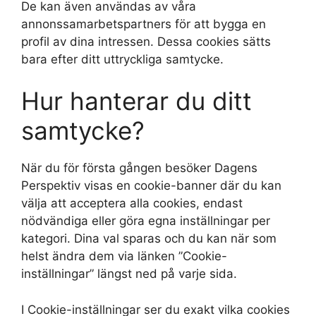
De kan även användas av våra
annonssamarbetspartners för att bygga en
profil av dina intressen. Dessa cookies sätts
bara efter ditt uttryckliga samtycke.
Hur hanterar du ditt
samtycke?
När du för första gången besöker Dagens
Perspektiv visas en cookie-banner där du kan
välja att acceptera alla cookies, endast
nödvändiga eller göra egna inställningar per
kategori. Dina val sparas och du kan när som
helst ändra dem via länken ”Cookie-
inställningar” längst ned på varje sida.
I Cookie-inställningar ser du exakt vilka cookies