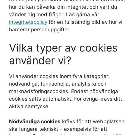
hur du kan påverka din integritet och vart du
vänder dig med frågor. Läs gärna vår
integritetspolicy
för en fullständig bild av hur vi
hanterar personuppgifter.
Vilka typer av cookies
använder vi?
Vi använder cookies inom fyra kategorier:
nödvändiga, funktionella, analytiska och
marknadsföringscookies. Endast nödvändiga
cookies sätts automatiskt. För övriga krävs ditt
aktiva samtycke.
Nödvändiga cookies
krävs för att webbplatsen
ska fungera tekniskt – exempelvis för att