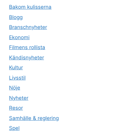
Bakom kulisserna
Blogg
Branschnyheter
Ekonomi
Filmens rollista
Kändisnyheter
Kultur
Livsstil
Nöje
Nyheter
Resor
Samhälle & reglering
Spel