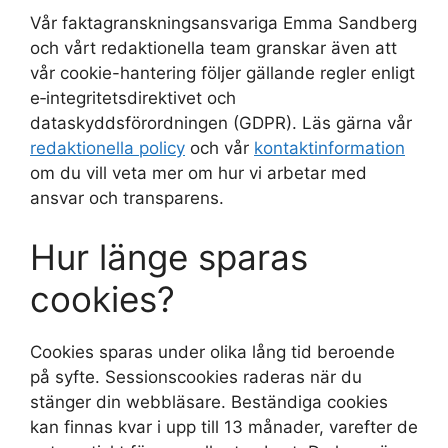
Vår faktagranskningsansvariga Emma Sandberg
och vårt redaktionella team granskar även att
vår cookie-hantering följer gällande regler enligt
e‑integritetsdirektivet och
dataskyddsförordningen (GDPR). Läs gärna vår
redaktionella policy
och vår
kontaktinformation
om du vill veta mer om hur vi arbetar med
ansvar och transparens.
Hur länge sparas
cookies?
Cookies sparas under olika lång tid beroende
på syfte. Sessionscookies raderas när du
stänger din webbläsare. Beständiga cookies
kan finnas kvar i upp till 13 månader, varefter de