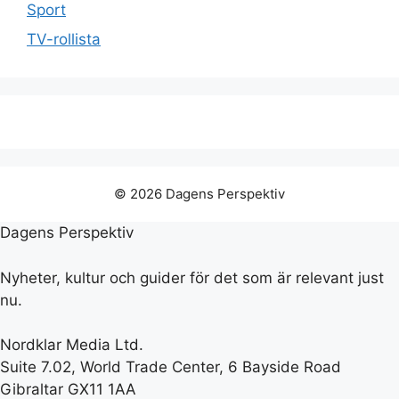
Sport
TV-rollista
© 2026 Dagens Perspektiv
Dagens Perspektiv
Nyheter, kultur och guider för det som är relevant just
nu.
Nordklar Media Ltd.
Suite 7.02, World Trade Center, 6 Bayside Road
Gibraltar GX11 1AA