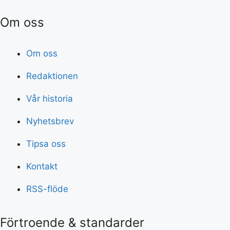
Om oss
Om oss
Redaktionen
Vår historia
Nyhetsbrev
Tipsa oss
Kontakt
RSS-flöde
Förtroende & standarder