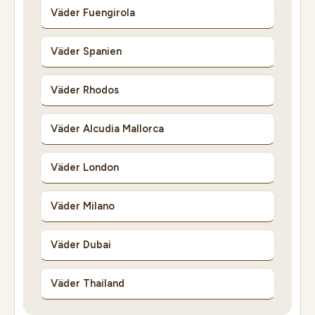
Väder Fuengirola
Väder Spanien
Väder Rhodos
Väder Alcudia Mallorca
Väder London
Väder Milano
Väder Dubai
Väder Thailand