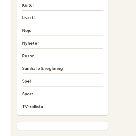
Kultur
Livsstil
Nöje
Nyheter
Resor
Samhälle & reglering
Spel
Sport
TV-rollista