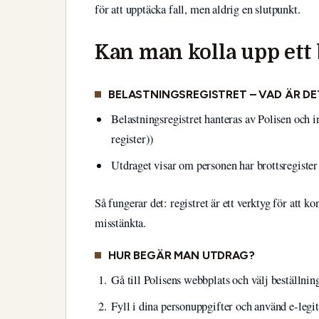
för att upptäcka fall, men aldrig en slutpunkt.
Kan man kolla upp ett 
BELASTNINGSREGISTRET – VAD ÄR DE
Belastningsregistret hanteras av Polisen och 
register))
Utdraget visar om personen har brottsregister
Så fungerar det: registret är ett verktyg för att 
misstänkta.
HUR BEGÄR MAN UTDRAG?
Gå till Polisens webbplats och välj beställnin
Fyll i dina personuppgifter och använd e-legit