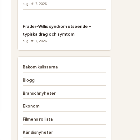
augusti 7, 2026
Prader-Willis syndrom utseende –
typiska drag och symtom
augusti 7, 2026
Bakom kulisserna
Blogg
Branschnyheter
Ekonomi
Filmens rollista
Kändisnyheter