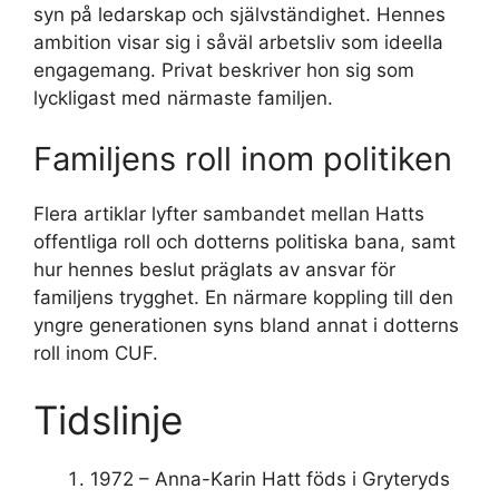
syn på ledarskap och självständighet. Hennes
ambition visar sig i såväl arbetsliv som ideella
engagemang. Privat beskriver hon sig som
lyckligast med närmaste familjen.
Familjens roll inom politiken
Flera artiklar lyfter sambandet mellan Hatts
offentliga roll och dotterns politiska bana, samt
hur hennes beslut präglats av ansvar för
familjens trygghet. En närmare koppling till den
yngre generationen syns bland annat i dotterns
roll inom CUF.
Tidslinje
1972
– Anna-Karin Hatt föds i Gryteryds