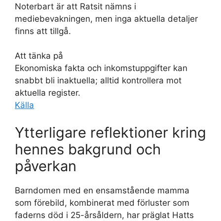
Noterbart är att Ratsit nämns i
mediebevakningen, men inga aktuella detaljer
finns att tillgå.
Att tänka på
Ekonomiska fakta och inkomstuppgifter kan
snabbt bli inaktuella; alltid kontrollera mot
aktuella register.
Källa
Ytterligare reflektioner kring
hennes bakgrund och
påverkan
Barndomen med en ensamstående mamma
som förebild, kombinerat med förluster som
faderns död i 25-årsåldern, har präglat Hatts