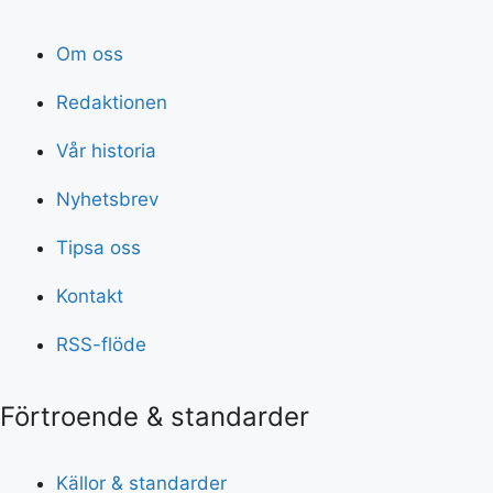
Om oss
Redaktionen
Vår historia
Nyhetsbrev
Tipsa oss
Kontakt
RSS-flöde
Förtroende & standarder
Källor & standarder