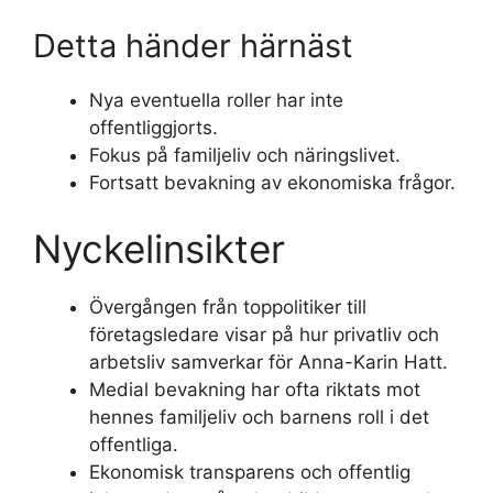
Detta händer härnäst
Nya eventuella roller har inte
offentliggjorts.
Fokus på familjeliv och näringslivet.
Fortsatt bevakning av ekonomiska frågor.
Nyckelinsikter
Övergången från toppolitiker till
företagsledare visar på hur privatliv och
arbetsliv samverkar för Anna-Karin Hatt.
Medial bevakning har ofta riktats mot
hennes familjeliv och barnens roll i det
offentliga.
Ekonomisk transparens och offentlig