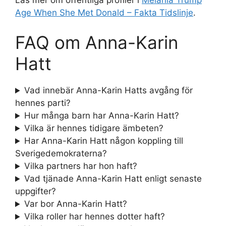
Age When She Met Donald – Fakta Tidslinje
.
FAQ om Anna-Karin
Hatt
Vad innebär Anna-Karin Hatts avgång för
hennes parti?
Hur många barn har Anna-Karin Hatt?
Vilka är hennes tidigare ämbeten?
Har Anna-Karin Hatt någon koppling till
Sverigedemokraterna?
Vilka partners har hon haft?
Vad tjänade Anna-Karin Hatt enligt senaste
uppgifter?
Var bor Anna-Karin Hatt?
Vilka roller har hennes dotter haft?