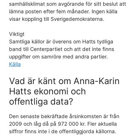
samhällsklimat som avgörande för sitt beslut att
lämna posten efter fem månader. Ingen källa
visar koppling till Sverigedemokraterna.
Viktigt
Samtliga källor är överens om Hatts tydliga
band till Centerpartiet och att det inte finns
uppgifter om samröre med andra partier.
Källa
Vad är känt om Anna-Karin
Hatts ekonomi och
offentliga data?
Den senaste bekräftade årsinkomsten är från
2009 och låg då på 972 000 kr. Fler aktuella
siffror finns inte i de offentliggjorda källorna.