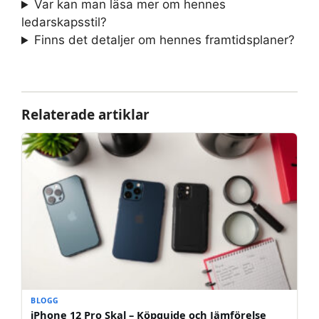
Var kan man läsa mer om hennes
ledarskapsstil?
Finns det detaljer om hennes framtidsplaner?
Relaterade artiklar
BLOGG
iPhone 12 Pro Skal – Köpguide och Jämförelse