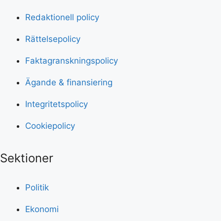
Redaktionell policy
Rättelsepolicy
Faktagranskningspolicy
Ägande & finansiering
Integritetspolicy
Cookiepolicy
Sektioner
Politik
Ekonomi