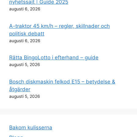
nyhetssajt | Guide 2025
augusti 6, 2026
A-traktor 45 km/h – regler, skillnader och
politisk debatt
augusti 6, 2026
Rätta BingoLotto i efterhand – guide
augusti 5, 2026
Bosch diskmaskin felkod E15 – betydelse &
åtgärder
augusti 5, 2026
Bakom kulisserna