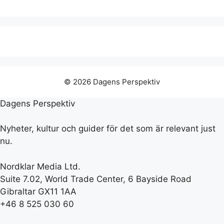
© 2026 Dagens Perspektiv
Dagens Perspektiv
Nyheter, kultur och guider för det som är relevant just
nu.
Nordklar Media Ltd.
Suite 7.02, World Trade Center, 6 Bayside Road
Gibraltar GX11 1AA
+46 8 525 030 60