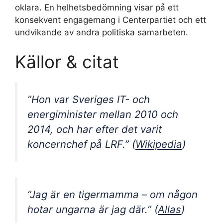
oklara. En helhetsbedömning visar på ett
konsekvent engagemang i Centerpartiet och ett
undvikande av andra politiska samarbeten.
Källor & citat
”Hon var Sveriges IT- och
energiminister mellan 2010 och
2014, och har efter det varit
koncernchef på LRF.” (
Wikipedia
)
”Jag är en tigermamma – om någon
hotar ungarna är jag där.” (
Allas
)