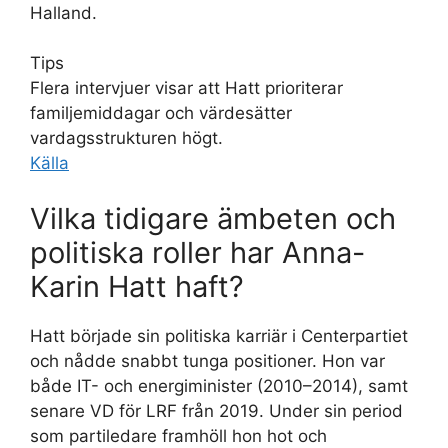
Halland.
Tips
Flera intervjuer visar att Hatt prioriterar
familjemiddagar och värdesätter
vardagsstrukturen högt.
Källa
Vilka tidigare ämbeten och
politiska roller har Anna-
Karin Hatt haft?
Hatt började sin politiska karriär i Centerpartiet
och nådde snabbt tunga positioner. Hon var
både IT- och energiminister (2010–2014), samt
senare VD för LRF från 2019. Under sin period
som partiledare framhöll hon hot och