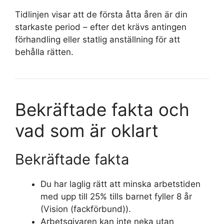
Tidlinjen visar att de första åtta åren är din
starkaste period – efter det krävs antingen
förhandling eller statlig anställning för att
behålla rätten.
Bekräftade fakta och
vad som är oklart
Bekräftade fakta
Du har laglig rätt att minska arbetstiden
med upp till 25% tills barnet fyller 8 år
(Vision (fackförbund)).
Arbetsgivaren kan inte neka utan