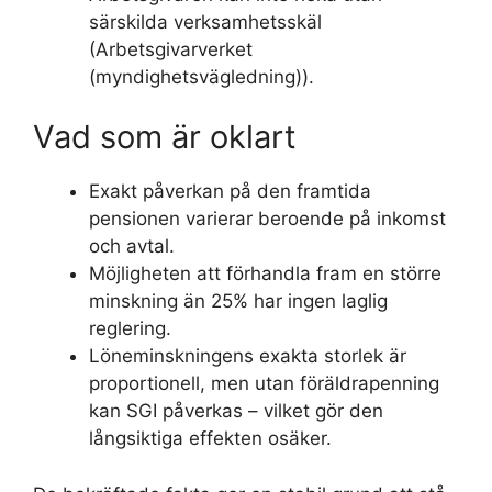
särskilda verksamhetsskäl
(Arbetsgivarverket
(myndighetsvägledning)).
Vad som är oklart
Exakt påverkan på den framtida
pensionen varierar beroende på inkomst
och avtal.
Möjligheten att förhandla fram en större
minskning än 25% har ingen laglig
reglering.
Löneminskningens exakta storlek är
proportionell, men utan föräldrapenning
kan SGI påverkas – vilket gör den
långsiktiga effekten osäker.