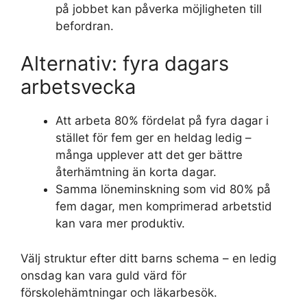
på jobbet kan påverka möjligheten till
befordran.
Alternativ: fyra dagars
arbetsvecka
Att arbeta 80% fördelat på fyra dagar i
stället för fem ger en heldag ledig –
många upplever att det ger bättre
återhämtning än korta dagar.
Samma löneminskning som vid 80% på
fem dagar, men komprimerad arbetstid
kan vara mer produktiv.
Välj struktur efter ditt barns schema – en ledig
onsdag kan vara guld värd för
förskolehämtningar och läkarbesök.