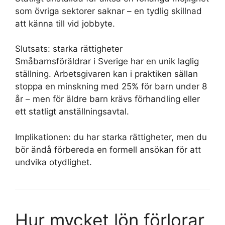
som övriga sektorer saknar – en tydlig skillnad
att känna till vid jobbyte.
Slutsats: starka rättigheter
Småbarnsföräldrar i Sverige har en unik laglig
ställning. Arbetsgivaren kan i praktiken sällan
stoppa en minskning med 25% för barn under 8
år – men för äldre barn krävs förhandling eller
ett statligt anställningsavtal.
Implikationen: du har starka rättigheter, men du
bör ändå förbereda en formell ansökan för att
undvika otydlighet.
Hur mycket lön förlorar