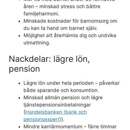
åren – minskad stress och bättre
familjeharmoni.
Minskade kostnader för barnomsorg om
du kan ta hand om barnet själv.
Möjlighet att återhämta dig och undvika
utmattning.
Nackdelar: lägre lön,
pension
Lägre lön under hela perioden – påverkar
både sparande och konsumtion.
Minskad allmän pension och lägre
tjänstepensionsinbetalningar
(
Handelsbanken (bank och
pensionsexpert)
).
Mindre karriärmomentum – färre timmar