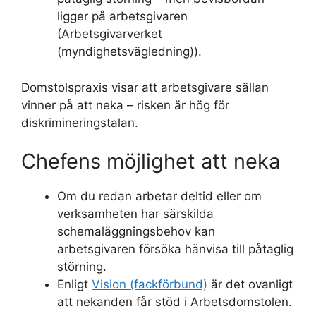
ligger på arbetsgivaren
(Arbetsgivarverket
(myndighetsvägledning)).
Domstolspraxis visar att arbetsgivare sällan
vinner på att neka – risken är hög för
diskrimineringstalan.
Chefens möjlighet att neka
Om du redan arbetar deltid eller om
verksamheten har särskilda
schemaläggningsbehov kan
arbetsgivaren försöka hänvisa till påtaglig
störning.
Enligt
Vision (fackförbund)
är det ovanligt
att nekanden får stöd i Arbetsdomstolen.