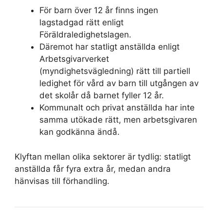
För barn över 12 år finns ingen
lagstadgad rätt enligt
Föräldraledighetslagen.
Däremot har statligt anställda enligt
Arbetsgivarverket
(myndighetsvägledning) rätt till partiell
ledighet för vård av barn till utgången av
det skolår då barnet fyller 12 år.
Kommunalt och privat anställda har inte
samma utökade rätt, men arbetsgivaren
kan godkänna ändå.
Klyftan mellan olika sektorer är tydlig: statligt
anställda får fyra extra år, medan andra
hänvisas till förhandling.