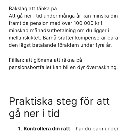
Bakslag att tänka på
Att gå ner i tid under många år kan minska din
framtida pension med över 100 000 kr i
minskad månadsutbetalning om du ligger i
mellanskiktet. Barnårsrätter kompenserar bara
den lägst betalande föräldern under fyra år.
Fällan: att glömma att räkna på
pensionsbortfallet kan bli en dyr överraskning.
Praktiska steg för att
gå ner i tid
Kontrollera din rätt
– har du barn under