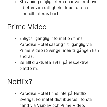
Streaming möjligheterna har varierat över
tid eftersom rättigheter löper ut och
innehåll roteras bort.
Prime Video
Enligt tillgänglig information finns
Paradise Hotel säsong 1 tillgänglig via
Prime Video i Sverige, men tillgången kan
ändras.
Se alltid aktuella avtal på respektive
plattform.
Netflix?
Paradise Hotel finns inte på Netflix i
Sverige. Formatet distribueras i första
hand via Viaplay och Prime Video.