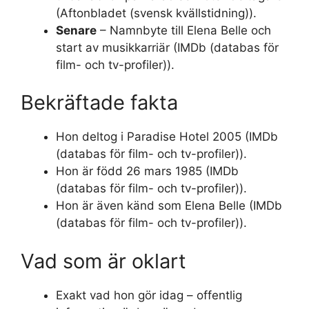
(Aftonbladet (svensk kvällstidning)).
Senare
– Namnbyte till Elena Belle och
start av musikkarriär (IMDb (databas för
film- och tv-profiler)).
Bekräftade fakta
Hon deltog i Paradise Hotel 2005 (IMDb
(databas för film- och tv-profiler)).
Hon är född 26 mars 1985 (IMDb
(databas för film- och tv-profiler)).
Hon är även känd som Elena Belle (IMDb
(databas för film- och tv-profiler)).
Vad som är oklart
Exakt vad hon gör idag – offentlig