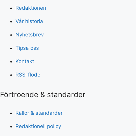
Redaktionen
Vår historia
Nyhetsbrev
Tipsa oss
Kontakt
RSS-flöde
Förtroende & standarder
Källor & standarder
Redaktionell policy