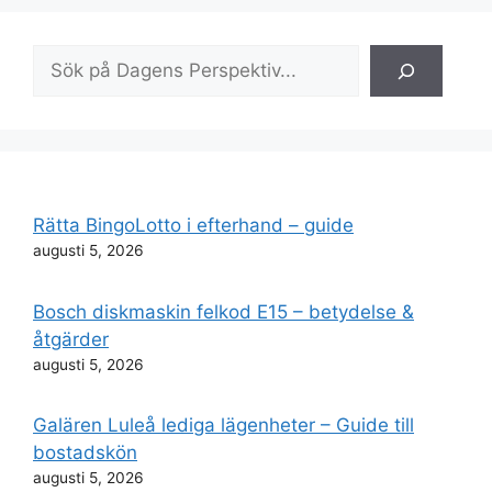
Sök
Rätta BingoLotto i efterhand – guide
augusti 5, 2026
Bosch diskmaskin felkod E15 – betydelse &
åtgärder
augusti 5, 2026
Galären Luleå lediga lägenheter – Guide till
bostadskön
augusti 5, 2026