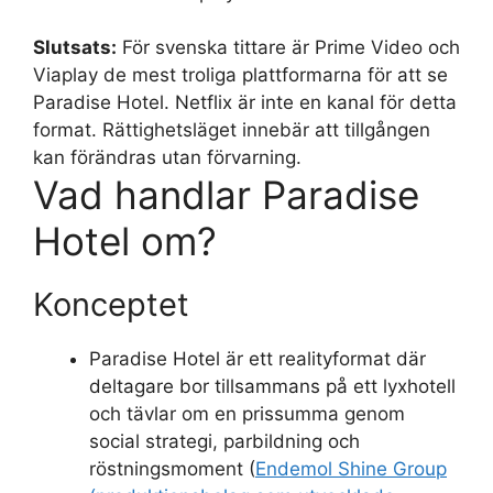
Slutsats:
För svenska tittare är Prime Video och
Viaplay de mest troliga plattformarna för att se
Paradise Hotel. Netflix är inte en kanal för detta
format. Rättighetsläget innebär att tillgången
kan förändras utan förvarning.
Vad handlar Paradise
Hotel om?
Konceptet
Paradise Hotel är ett realityformat där
deltagare bor tillsammans på ett lyxhotell
och tävlar om en prissumma genom
social strategi, parbildning och
röstningsmoment (
Endemol Shine Group