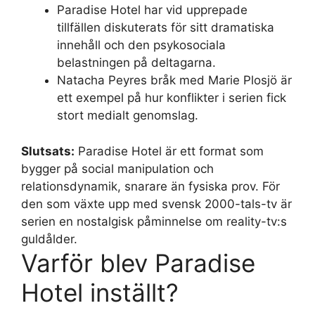
Paradise Hotel har vid upprepade
tillfällen diskuterats för sitt dramatiska
innehåll och den psykosociala
belastningen på deltagarna.
Natacha Peyres bråk med Marie Plosjö är
ett exempel på hur konflikter i serien fick
stort medialt genomslag.
Slutsats:
Paradise Hotel är ett format som
bygger på social manipulation och
relationsdynamik, snarare än fysiska prov. För
den som växte upp med svensk 2000-tals-tv är
serien en nostalgisk påminnelse om reality-tv:s
guldålder.
Varför blev Paradise
Hotel inställt?