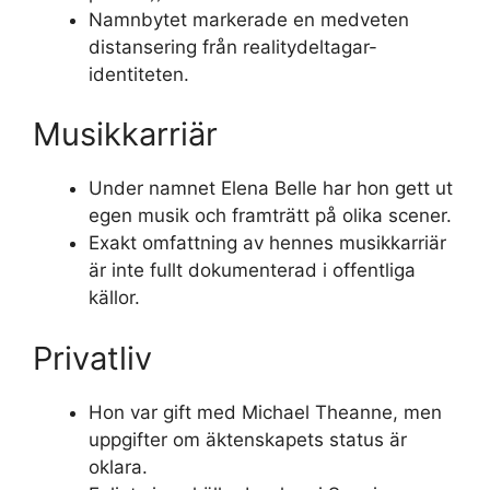
Namnbytet markerade en medveten
distansering från realitydeltagar-
identiteten.
Musikkarriär
Under namnet Elena Belle har hon gett ut
egen musik och framträtt på olika scener.
Exakt omfattning av hennes musikkarriär
är inte fullt dokumenterad i offentliga
källor.
Privatliv
Hon var gift med Michael Theanne, men
uppgifter om äktenskapets status är
oklara.