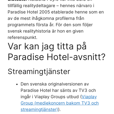
tillfällig realitydeltagare – hennes närvaro i
Paradise Hotel 2005 etablerade henne som en
av de mest ihågkomna profilerna från
programmets första år. För den som följer
svensk realityhistoria är hon en given
referenspunkt.
Var kan jag titta på
Paradise Hotel-avsnitt?
Streamingtjänster
Den svenska originalversionen av
Paradise Hotel har sänts av TV3 och
ingår i Viaplay Groups utbud (
Viaplay
Group (mediekoncern bakom TV3 och
streamingtjänster)
).