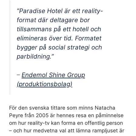
”Paradise Hotel är ett reality-
format där deltagare bor
tillsammans på ett hotell och
elimineras över tid. Formatet
bygger på social strategi och
parbildning.”
–
Endemol Shine Group
(produktionsbolag)
För den svenska tittare som minns Natacha
Peyre från 2005 är hennes resa en påminnelse
om hur reality-tv kan forma en offentlig person
– och hur medvetna val att lämna rampljuset är