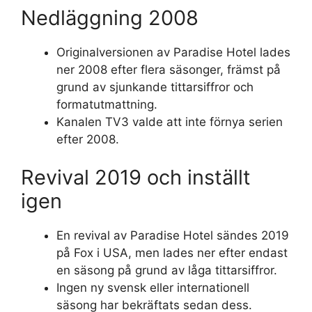
Nedläggning 2008
Originalversionen av Paradise Hotel lades
ner 2008 efter flera säsonger, främst på
grund av sjunkande tittarsiffror och
formatutmattning.
Kanalen TV3 valde att inte förnya serien
efter 2008.
Revival 2019 och inställt
igen
En revival av Paradise Hotel sändes 2019
på Fox i USA, men lades ner efter endast
en säsong på grund av låga tittarsiffror.
Ingen ny svensk eller internationell
säsong har bekräftats sedan dess.