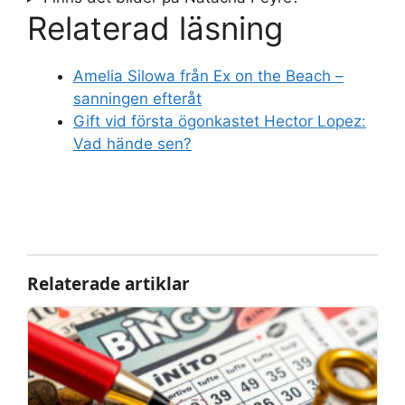
Relaterad läsning
Amelia Silowa från Ex on the Beach –
sanningen efteråt
Gift vid första ögonkastet Hector Lopez:
Vad hände sen?
Relaterade artiklar