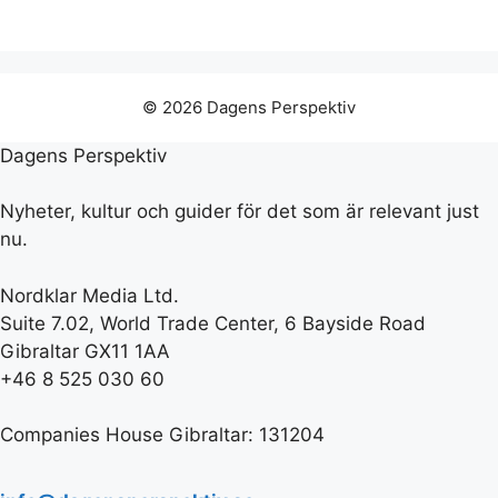
© 2026 Dagens Perspektiv
Dagens Perspektiv
Nyheter, kultur och guider för det som är relevant just
nu.
Nordklar Media Ltd.
Suite 7.02, World Trade Center, 6 Bayside Road
Gibraltar GX11 1AA
+46 8 525 030 60
Companies House Gibraltar: 131204