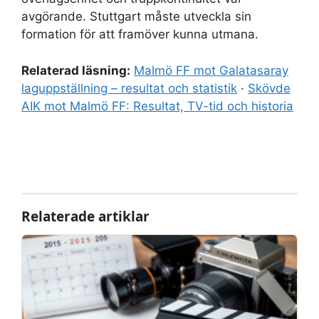
avgörande. Stuttgart måste utveckla sin
formation för att framöver kunna utmana.
Relaterad läsning:
Malmö FF mot Galatasaray
laguppställning – resultat och statistik
·
Skövde
AIK mot Malmö FF: Resultat, TV-tid och historia
Relaterade artiklar