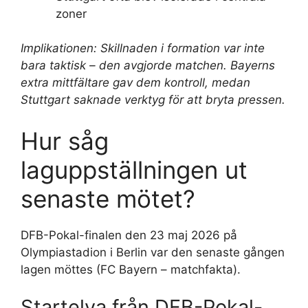
zoner
Implikationen: Skillnaden i formation var inte
bara taktisk – den avgjorde matchen. Bayerns
extra mittfältare gav dem kontroll, medan
Stuttgart saknade verktyg för att bryta pressen.
Hur såg
laguppställningen ut
senaste mötet?
DFB-Pokal-finalen den 23 maj 2026 på
Olympiastadion i Berlin var den senaste gången
lagen möttes (FC Bayern – matchfakta).
Startelva från DFB-Pokal-