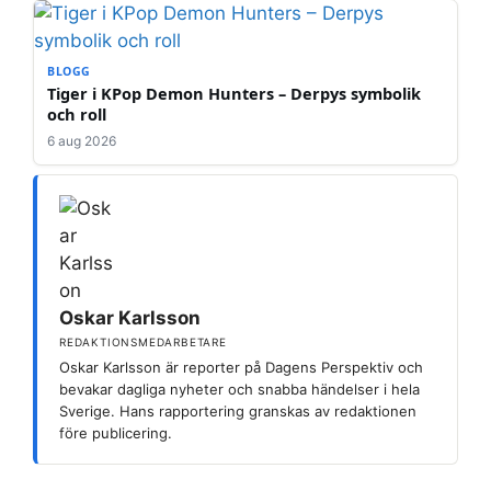
BLOGG
Tiger i KPop Demon Hunters – Derpys symbolik
och roll
6 aug 2026
Oskar Karlsson
REDAKTIONSMEDARBETARE
Oskar Karlsson är reporter på Dagens Perspektiv och
bevakar dagliga nyheter och snabba händelser i hela
Sverige. Hans rapportering granskas av redaktionen
före publicering.