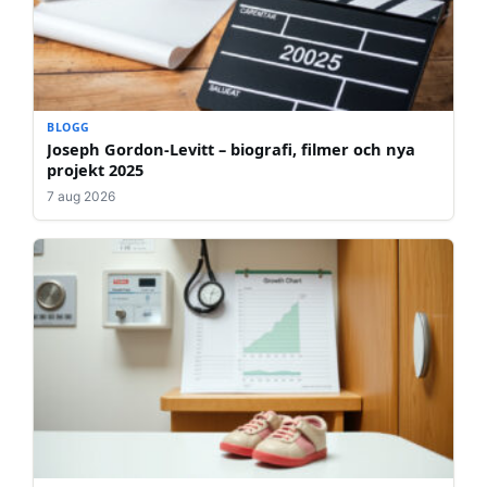
BLOGG
Joseph Gordon-Levitt – biografi, filmer och nya
projekt 2025
7 aug 2026