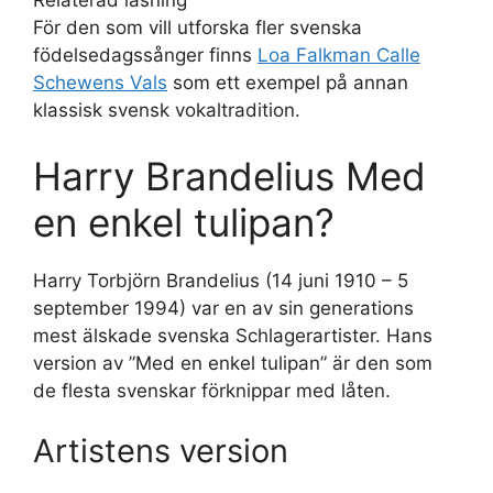
Relaterad läsning
För den som vill utforska fler svenska
födelsedagssånger finns
Loa Falkman Calle
Schewens Vals
som ett exempel på annan
klassisk svensk vokaltradition.
Harry Brandelius Med
en enkel tulipan?
Harry Torbjörn Brandelius (14 juni 1910 – 5
september 1994) var en av sin generations
mest älskade svenska Schlagerartister. Hans
version av ”Med en enkel tulipan” är den som
de flesta svenskar förknippar med låten.
Artistens version