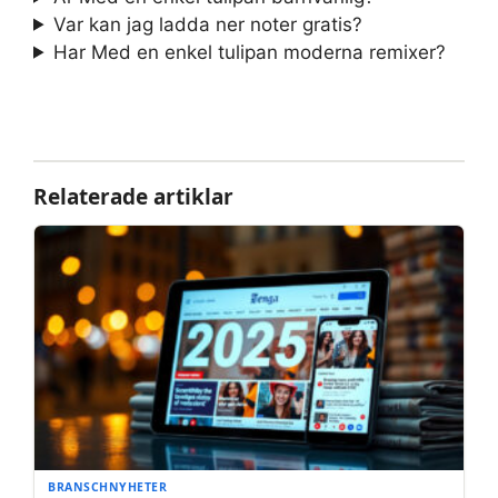
Var kan jag ladda ner noter gratis?
Har Med en enkel tulipan moderna remixer?
Relaterade artiklar
BRANSCHNYHETER