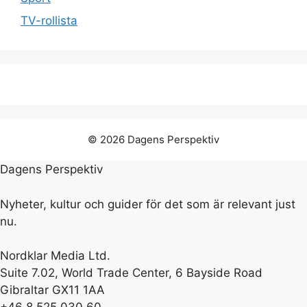
TV-rollista
© 2026 Dagens Perspektiv
Dagens Perspektiv
Nyheter, kultur och guider för det som är relevant just
nu.
Nordklar Media Ltd.
Suite 7.02, World Trade Center, 6 Bayside Road
Gibraltar GX11 1AA