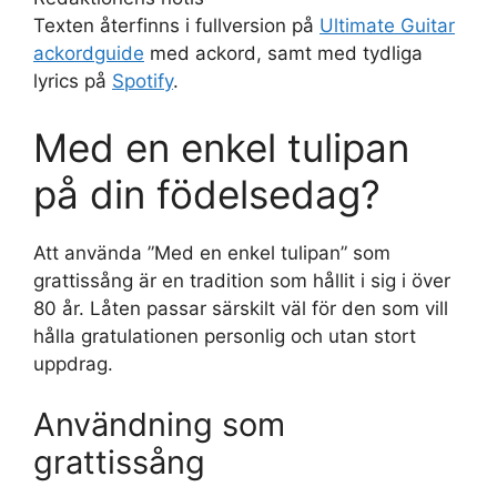
Texten återfinns i fullversion på
Ultimate Guitar
ackordguide
med ackord, samt med tydliga
lyrics på
Spotify
.
Med en enkel tulipan
på din födelsedag?
Att använda ”Med en enkel tulipan” som
grattissång är en tradition som hållit i sig i över
80 år. Låten passar särskilt väl för den som vill
hålla gratulationen personlig och utan stort
uppdrag.
Användning som
grattissång