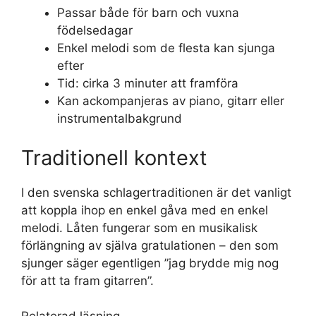
Passar både för barn och vuxna
födelsedagar
Enkel melodi som de flesta kan sjunga
efter
Tid: cirka 3 minuter att framföra
Kan ackompanjeras av piano, gitarr eller
instrumentalbakgrund
Traditionell kontext
I den svenska schlagertraditionen är det vanligt
att koppla ihop en enkel gåva med en enkel
melodi. Låten fungerar som en musikalisk
förlängning av själva gratulationen – den som
sjunger säger egentligen ”jag brydde mig nog
för att ta fram gitarren”.