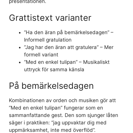
presentationen.
Grattistext varianter
”Ha den äran på bemärkelsedagen” –
Informell gratulation
”Jag har den äran att gratulera” – Mer
formell variant
”Med en enkel tulipan” – Musikaliskt
uttryck för samma känsla
På bemärkelsedagen
Kombinationen av orden och musiken gör att
”Med en enkel tulipan” fungerar som en
sammanfattande gest. Den som sjunger låten
säger i praktiken: ”jag uppvaktar dig med
uppmärksamhet, inte med överflöd”.