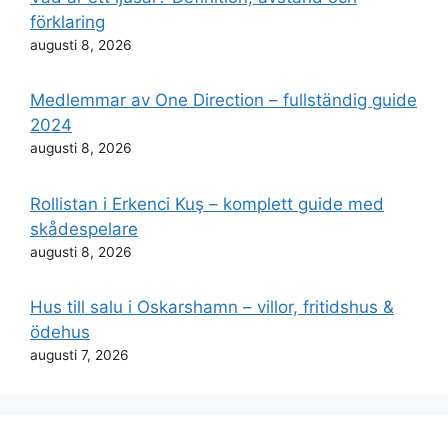
förklaring
augusti 8, 2026
Medlemmar av One Direction – fullständig guide
2024
augusti 8, 2026
Rollistan i Erkenci Kuş – komplett guide med
skådespelare
augusti 8, 2026
Hus till salu i Oskarshamn – villor, fritidshus &
ödehus
augusti 7, 2026