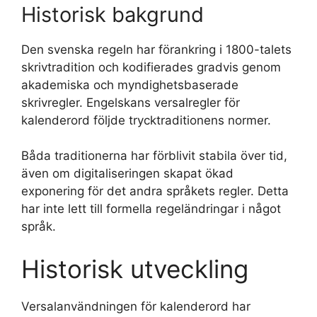
Historisk bakgrund
Den svenska regeln har förankring i 1800-talets
skrivtradition och kodifierades gradvis genom
akademiska och myndighetsbaserade
skrivregler. Engelskans versalregler för
kalenderord följde trycktraditionens normer.
Båda traditionerna har förblivit stabila över tid,
även om digitaliseringen skapat ökad
exponering för det andra språkets regler. Detta
har inte lett till formella regeländringar i något
språk.
Historisk utveckling
Versalanvändningen för kalenderord har