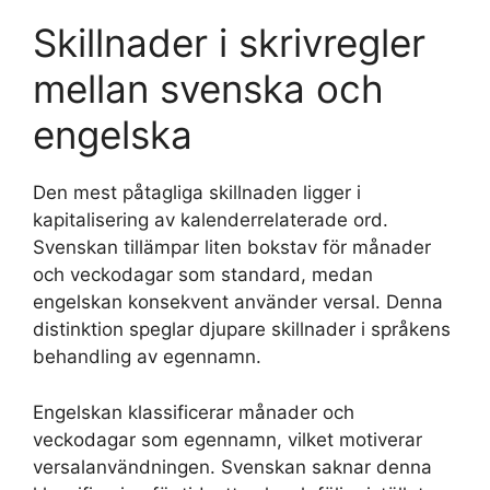
Skillnader i skrivregler
mellan svenska och
engelska
Den mest påtagliga skillnaden ligger i
kapitalisering av kalenderrelaterade ord.
Svenskan tillämpar liten bokstav för månader
och veckodagar som standard, medan
engelskan konsekvent använder versal. Denna
distinktion speglar djupare skillnader i språkens
behandling av egennamn.
Engelskan klassificerar månader och
veckodagar som egennamn, vilket motiverar
versalanvändningen. Svenskan saknar denna