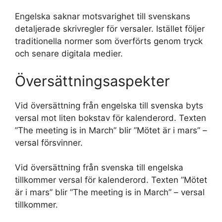
Engelska saknar motsvarighet till svenskans
detaljerade skrivregler för versaler. Istället följer
traditionella normer som överförts genom tryck
och senare digitala medier.
Översättningsaspekter
Vid översättning från engelska till svenska byts
versal mot liten bokstav för kalenderord. Texten
”The meeting is in March” blir ”Mötet är i mars” –
versal försvinner.
Vid översättning från svenska till engelska
tillkommer versal för kalenderord. Texten ”Mötet
är i mars” blir ”The meeting is in March” – versal
tillkommer.