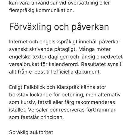
kan vara användbar vid översättning eller
flerspråkig kommunikation.
Förväxling och påverkan
Internet och engelskspråkigt innehåll påverkar
svenskt skrivande påtagligt. Många möter
engelska texter dagligen och lär sig omedvetet
versalbruket för kalenderord. Resultatet syns i
allt från e-post till officiella dokument.
Enligt Falkblick och Klarspråk känns stor
bokstav lockande för betoning, men alternativ
som kursiv, fetstil eller färg rekommenderas
istället. Versaler bör reserveras förGrammar
som fastslår principen.
Språklig auktoritet