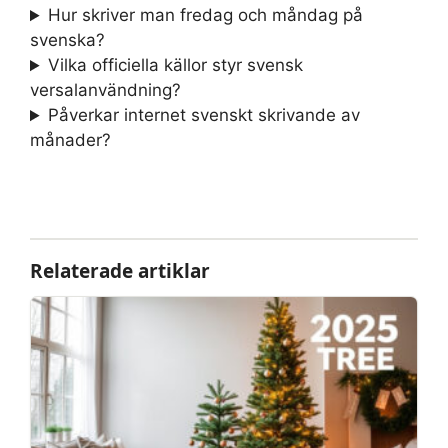
Hur skriver man fredag och måndag på
svenska?
Vilka officiella källor styr svensk
versalanvändning?
Påverkar internet svenskt skrivande av
månader?
Relaterade artiklar