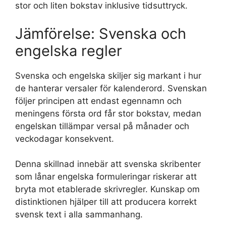
stor och liten bokstav inklusive tidsuttryck.
Jämförelse: Svenska och
engelska regler
Svenska och engelska skiljer sig markant i hur
de hanterar versaler för kalenderord. Svenskan
följer principen att endast egennamn och
meningens första ord får stor bokstav, medan
engelskan tillämpar versal på månader och
veckodagar konsekvent.
Denna skillnad innebär att svenska skribenter
som lånar engelska formuleringar riskerar att
bryta mot etablerade skrivregler. Kunskap om
distinktionen hjälper till att producera korrekt
svensk text i alla sammanhang.