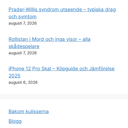
Prader-Willis syndrom utseende – typiska drag
och symtom
augusti 7, 2026
Rollistan i Mord och inga visor – alla
skådespelare
augusti 7, 2026
iPhone 12 Pro Skal – Köpguide och Jämförelse
2025
augusti 6, 2026
Bakom kulisserna
Blogg