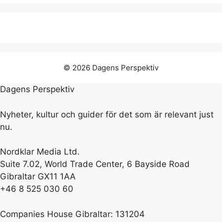
© 2026 Dagens Perspektiv
Dagens Perspektiv
Nyheter, kultur och guider för det som är relevant just
nu.
Nordklar Media Ltd.
Suite 7.02, World Trade Center, 6 Bayside Road
Gibraltar GX11 1AA
+46 8 525 030 60
Companies House Gibraltar: 131204