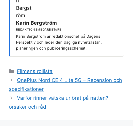
Karin Bergström
REDAKTIONSMEDARBETARE
Karin Bergström är redaktionschef på Dagens
Perspektiv och leder den dagliga nyhetslistan,
planeringen och publiceringsschemat.
Kategorier
Filmens rollista
OnePlus Nord CE 4 Lite 5G – Recension och
specifikationer
Varför rinner vätska ur örat på natten? –
orsaker och råd