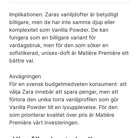
Implikationen: Zaras vaniljdofter är betydligt
billigare, men de har inte samma djup eller
komplexitet som Vanilla Powder. De kan
fungera som en billigare variant för
vardagsbruk, men för den som söker en
sofistikerad, unisex-doft är Matière Première ett
bättre val.
Avvägningen
För en svensk budgetmedveten konsument: att
välja Zara innebär att spara pengar, men att
förlora den unika torra vaniljprofilen som gör
Vanilla Powder till en lyxupplevelse. För den
som prioriterar kvalitet över pris är Matière
Première värt investeringen.