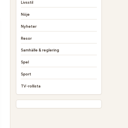
Livsstil
Nöje
Nyheter
Resor
Samhälle & reglering
Spel
Sport
TV-rollista