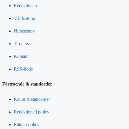
Redaktionen
Vår historia
Nyhetsbrev
Tipsa oss
Kontakt
RSS-flöde
Förtroende & standarder
Källor & standarder
Redaktionell policy
Rättelsepolicy