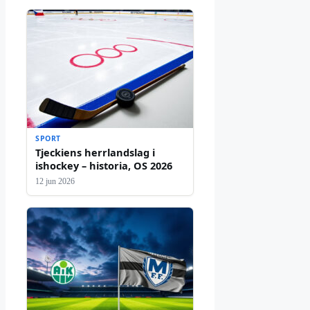
SPORT
Tjeckiens herrlandslag i
ishockey – historia, OS 2026
12 jun 2026