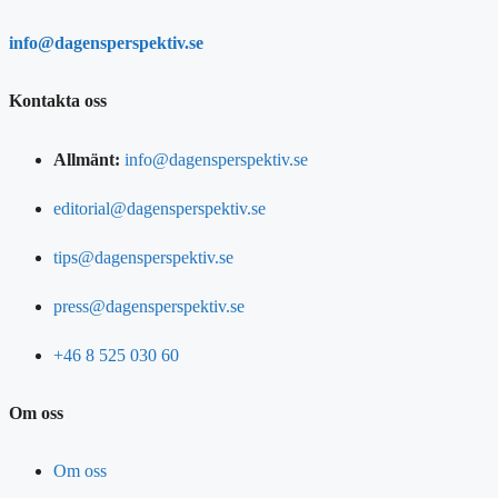
info@dagensperspektiv.se
Kontakta oss
Allmänt:
info@dagensperspektiv.se
editorial@dagensperspektiv.se
tips@dagensperspektiv.se
press@dagensperspektiv.se
+46 8 525 030 60
Om oss
Om oss