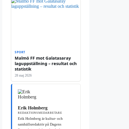
SPORT
Malmö FF mot Galatasaray
laguppställning – resultat och
statistik
28 maj 2026
Erik Holmberg
REDAKTIONSMEDARBETARE
Erik Holmberg är kultur- och
samhällsredaktör på Dagens