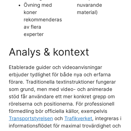
Övning med
nuvarande
koner
material)
rekommenderas
av flera
experter
Analys & kontext
Etablerade guider och videoanvisningar
erbjuder tydlighet för både nya och erfarna
förare. Traditionella textinstruktioner fungerar
som grund, men med video- och animerade
stöd får användare ett mer konkret grepp om
rörelserna och positionerna. För professionell
förmedling bör officiella källor, exempelvis
Transportstyrelsen
och
Trafikverket
, integreras i
informationsflödet för maximal trovärdighet och