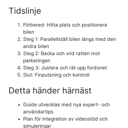
Tidslinje
Förbered: Hitta plats och positionera
bilen
Steg 1: Parallellställ bilen längs med den
andra bilen
Steg 2: Backa och vrid ratten mot
parkeringen
Steg 3: Justera och rät upp fordonet
Slut: Finputsning och kontroll
Detta händer härnäst
Guide utvecklas med nya expert- och
användartips
Plan för integration av videostöd och
simuleringar