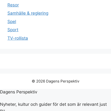
Resor
Samhälle & reglering
Spel
Sport
TV-rollista
© 2026 Dagens Perspektiv
Dagens Perspektiv
Nyheter, kultur och guider för det som är relevant just
nu.