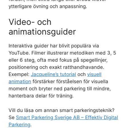
ytterligare övning och anpassning.
Video- och
animationsguider
Interaktiva guider har blivit populära via
YouTube. Filmer illustrerar metodiken med 3, 5
eller 6 steg, ofta med fokus på spegellinjer,
positionering och exakt ratthandhavande.
Exempel:
Jacqueline’s tutorial
och
visuell
animation
förstärker förståelsen för visuella
moment och bryter ned parkering till mindre,
hanterbara delar för träning.
Vill du läsa om annan smart parkeringsteknik?
Se
Smart Parkering Sverige AB – Effektiv Digital
Parkering
.