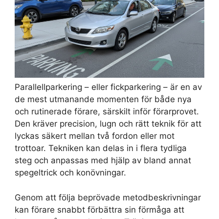
Parallellparkering – eller fickparkering – är en av
de mest utmanande momenten för både nya
och rutinerade förare, särskilt inför förarprovet.
Den kräver precision, lugn och rätt teknik för att
lyckas säkert mellan två fordon eller mot
trottoar. Tekniken kan delas in i flera tydliga
steg och anpassas med hjälp av bland annat
spegeltrick och konövningar.
Genom att följa beprövade metodbeskrivningar
kan förare snabbt förbättra sin förmåga att