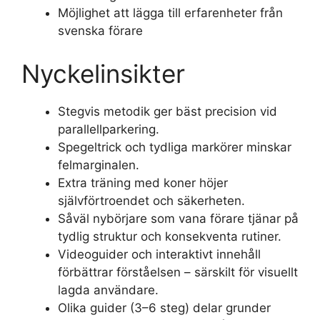
Möjlighet att lägga till erfarenheter från
svenska förare
Nyckelinsikter
Stegvis metodik ger bäst precision vid
parallellparkering.
Spegeltrick och tydliga markörer minskar
felmarginalen.
Extra träning med koner höjer
självförtroendet och säkerheten.
Såväl nybörjare som vana förare tjänar på
tydlig struktur och konsekventa rutiner.
Videoguider och interaktivt innehåll
förbättrar förståelsen – särskilt för visuellt
lagda användare.
Olika guider (3–6 steg) delar grunder