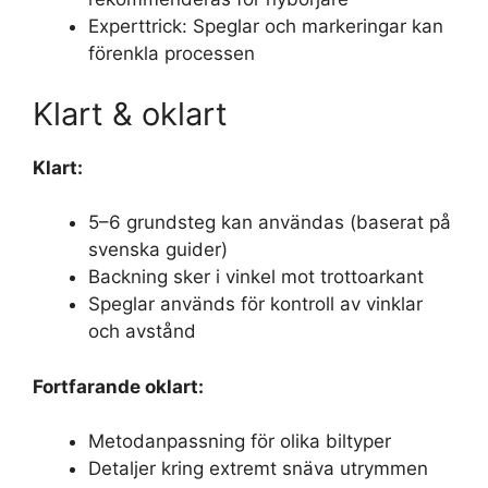
Experttrick: Speglar och markeringar kan
förenkla processen
Klart & oklart
Klart:
5–6 grundsteg kan användas (baserat på
svenska guider)
Backning sker i vinkel mot trottoarkant
Speglar används för kontroll av vinklar
och avstånd
Fortfarande oklart:
Metodanpassning för olika biltyper
Detaljer kring extremt snäva utrymmen