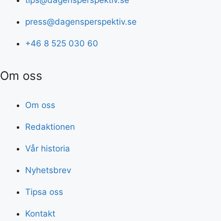
press@dagensperspektiv.se
+46 8 525 030 60
Om oss
Om oss
Redaktionen
Vår historia
Nyhetsbrev
Tipsa oss
Kontakt