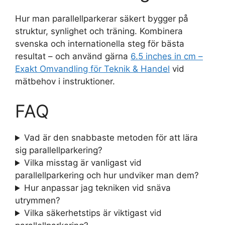
Hur man parallellparkerar säkert bygger på
struktur, synlighet och träning. Kombinera
svenska och internationella steg för bästa
resultat – och använd gärna
6.5 inches in cm –
Exakt Omvandling för Teknik & Handel
vid
mätbehov i instruktioner.
FAQ
Vad är den snabbaste metoden för att lära
sig parallellparkering?
Vilka misstag är vanligast vid
parallellparkering och hur undviker man dem?
Hur anpassar jag tekniken vid snäva
utrymmen?
Vilka säkerhetstips är viktigast vid