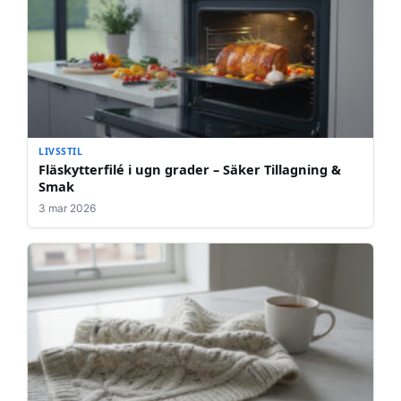
LIVSSTIL
Fläskytterfilé i ugn grader – Säker Tillagning &
Smak
3 mar 2026