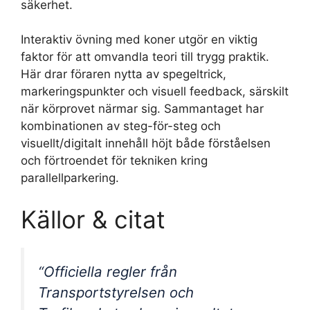
säkerhet.
Interaktiv övning med koner utgör en viktig
faktor för att omvandla teori till trygg praktik.
Här drar föraren nytta av spegeltrick,
markeringspunkter och visuell feedback, särskilt
när körprovet närmar sig. Sammantaget har
kombinationen av steg-för-steg och
visuellt/digitalt innehåll höjt både förståelsen
och förtroendet för tekniken kring
parallellparkering.
Källor & citat
“Officiella regler från
Transportstyrelsen och