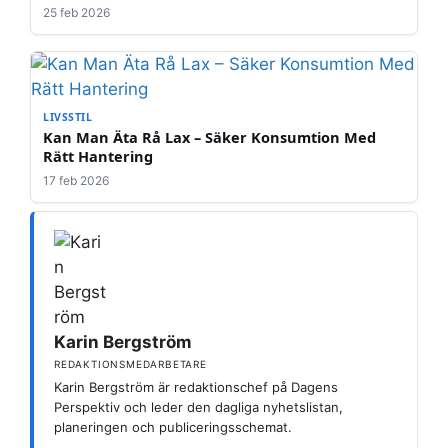
25 feb 2026
LIVSSTIL
Kan Man Äta Rå Lax – Säker Konsumtion Med
Rätt Hantering
17 feb 2026
Karin Bergström
REDAKTIONSMEDARBETARE
Karin Bergström är redaktionschef på Dagens
Perspektiv och leder den dagliga nyhetslistan,
planeringen och publiceringsschemat.