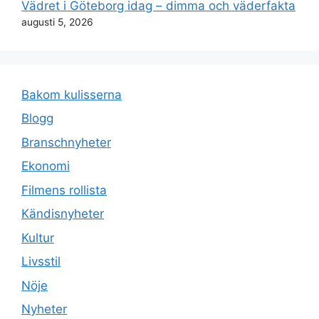
Vädret i Göteborg idag – dimma och väderfakta
augusti 5, 2026
Bakom kulisserna
Blogg
Branschnyheter
Ekonomi
Filmens rollista
Kändisnyheter
Kultur
Livsstil
Nöje
Nyheter