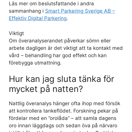
Läs mer om beslutsfattande i andra
sammanhang i
Smart Parkering Sverige AB –
Effektiv Digital Parkering
.
Viktigt
Om överanalyserandet påverkar sömn eller
arbete dagligen är det viktigt att ta kontakt med
vård – behandling har god effekt och kan
förebygga utmattning.
Hur kan jag sluta tänka för
mycket på natten?
Nattlig överanalys hänger ofta ihop med försök
att kontrollera tankeflödet. Forskning pekar på
fördelar med en ”orolåda” – att samla dagens
oro innan läggdags och sedan öva på närvaro