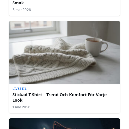
Smak
3 mar 2026
LIVSSTIL
Stickad T-Shirt – Trend Och Komfort För Varje
Look
1 mar 2026