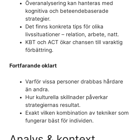
Överanalysering kan hanteras med
kognitiva och beteendebaserade
strategier.
Det finns konkreta tips för olika
livssituationer – relation, arbete, natt.
KBT och ACT ökar chansen till varaktig
förbättring.
Fortfarande oklart
Varför vissa personer drabbas hårdare
än andra.
Hur kulturella skillnader påverkar
strategiernas resultat.
Exakt vilken kombination av tekniker som
fungerar bäst för individen.
Analys & kontext