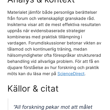
Materialet jämför både personliga berättelser
från forum och vetenskapligt granskade råd.
Insikterna visar att de mest effektiva resultaten
uppnås när evidensbaserade strategier
kombineras med praktisk tillämpning i
vardagen. Forumdiskussioner betonar vikten av
tålamod och kontinuerlig träning, medan
hälsomyndigheter ofta förespråkar strukturerad
behandling vid allvarliga problem. För att få en
djupare förståelse av hur forskning och praktik
möts kan du läsa mer på
ScienceDirect
.
Källor & citat
”All forskning pekar mot att målet