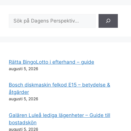
Sök
Rätta BingoLotto i efterhand – guide
augusti 5, 2026
Bosch diskmaskin felkod E15 – betydelse &
åtgärder
augusti 5, 2026
Galären Luleå lediga lägenheter – Guide till
bostadskön
augusti 5, 2026