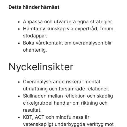
Detta händer härnäst
Anpassa och utvärdera egna strategier.
Hämta ny kunskap via expertråd, forum,
stödappar.
Boka vårdkontakt om överanalysen blir
ohanterlig.
Nyckelinsikter
Överanalyserande riskerar mental
utmattning och försämrade relationer.
Skillnaden mellan reflektion och skadlig
cirkelgrubbel handlar om riktning och
resultat.
KBT, ACT och mindfulness är
vetenskapligt underbyggda verktyg mot