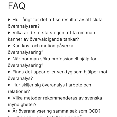
FAQ
Hur långt tar det att se resultat av att sluta
överanalysera?
Vilka är de första stegen att ta om man
känner av överväldigande tankar?
Kan kost och motion påverka
överanalysering?
När bör man söka professionell hjälp för
överanalysering?
Finns det appar eller verktyg som hjälper mot
överanalys?
Hur skiljer sig överanalys i arbete och
relationer?
Vilka metoder rekommenderas av svenska
myndigheter?
Är överanalysering samma sak som OCD?