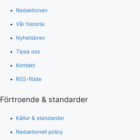
Redaktionen
Vår historia
Nyhetsbrev
Tipsa oss
Kontakt
RSS-flöde
Förtroende & standarder
Källor & standarder
Redaktionell policy