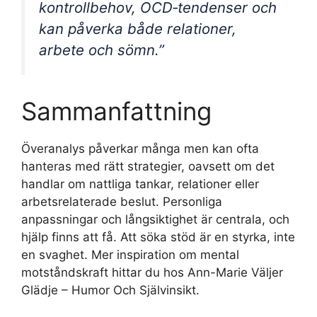
kontrollbehov, OCD‑tendenser och
kan påverka både relationer,
arbete och sömn.”
Sammanfattning
Överanalys påverkar många men kan ofta
hanteras med rätt strategier, oavsett om det
handlar om nattliga tankar, relationer eller
arbetsrelaterade beslut. Personliga
anpassningar och långsiktighet är centrala, och
hjälp finns att få. Att söka stöd är en styrka, inte
en svaghet. Mer inspiration om mental
motståndskraft hittar du hos Ann-Marie Väljer
Glädje – Humor Och Självinsikt.