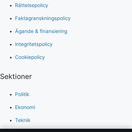
Rättelsepolicy
Faktagranskningspolicy
Ägande & finansiering
Integritetspolicy
Cookiepolicy
Sektioner
Politik
Ekonomi
Teknik