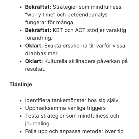
Bekräftat:
Strategier som mindfulness,
”worry time” och beteendeanalys
fungerar för många.
Bekräftat:
KBT och ACT stödjer varaktig
förändring.
Oklart:
Exakta orsakerna till varför vissa
drabbas mer.
Oklart:
Kulturella skillnaders påverkan på
resultat.
Tidslinje
Identifiera tankemönster hos sig själv
Uppmärksamma vanliga triggers
Testa strategier som mindfulness och
journaling
Följa upp och anpassa metoder över tid