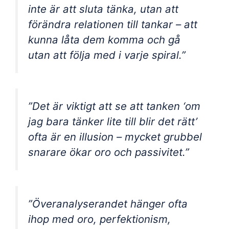
inte är att sluta tänka, utan att
förändra relationen till tankar – att
kunna låta dem komma och gå
utan att följa med i varje spiral.”
”Det är viktigt att se att tanken ‘om
jag bara tänker lite till blir det rätt’
ofta är en illusion – mycket grubbel
snarare ökar oro och passivitet.”
”Överanalyserandet hänger ofta
ihop med oro, perfektionism,