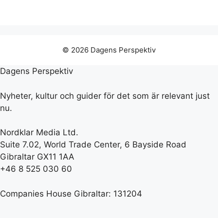
© 2026 Dagens Perspektiv
Dagens Perspektiv
Nyheter, kultur och guider för det som är relevant just
nu.
Nordklar Media Ltd.
Suite 7.02, World Trade Center, 6 Bayside Road
Gibraltar GX11 1AA
+46 8 525 030 60
Companies House Gibraltar: 131204