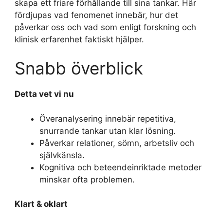
skapa ett friare förhållande till sina tankar. Här
fördjupas vad fenomenet innebär, hur det
påverkar oss och vad som enligt forskning och
klinisk erfarenhet faktiskt hjälper.
Snabb överblick
Detta vet vi nu
Överanalysering innebär repetitiva,
snurrande tankar utan klar lösning.
Påverkar relationer, sömn, arbetsliv och
självkänsla.
Kognitiva och beteendeinriktade metoder
minskar ofta problemen.
Klart & oklart