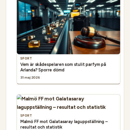
SPORT
Vem är skådespelaren som stulit parfym på
Arlanda? Sporre dömd
31 maj 2026
SPORT
Malmö FF mot Galatasaray laguppställning –
resultat och statistik