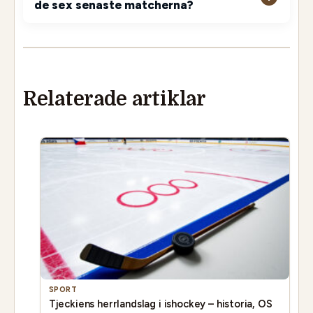
de sex senaste matcherna?
Relaterade artiklar
SPORT
Tjeckiens herrlandslag i ishockey – historia, OS