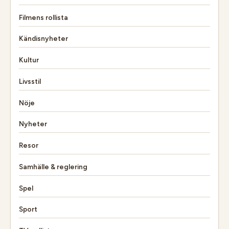
Filmens rollista
Kändisnyheter
Kultur
Livsstil
Nöje
Nyheter
Resor
Samhälle & reglering
Spel
Sport