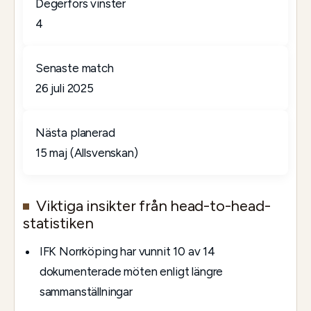
Degerfors vinster
4
Senaste match
26 juli 2025
Nästa planerad
15 maj (Allsvenskan)
Viktiga insikter från head-to-head-
statistiken
IFK Norrköping har vunnit 10 av 14
dokumenterade möten enligt längre
sammanställningar