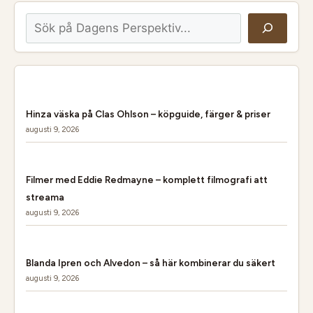
Sök
Hinza väska på Clas Ohlson – köpguide, färger & priser
augusti 9, 2026
Filmer med Eddie Redmayne – komplett filmografi att
streama
augusti 9, 2026
Blanda Ipren och Alvedon – så här kombinerar du säkert
augusti 9, 2026