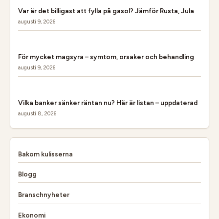
Var är det billigast att fylla på gasol? Jämför Rusta, Jula
augusti 9, 2026
För mycket magsyra – symtom, orsaker och behandling
augusti 9, 2026
Vilka banker sänker räntan nu? Här är listan – uppdaterad
augusti 8, 2026
Bakom kulisserna
Blogg
Branschnyheter
Ekonomi