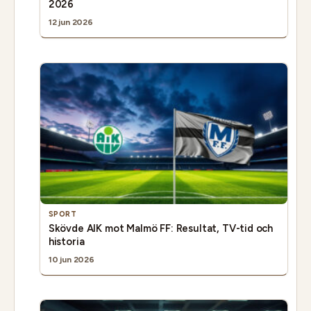
2026
12 jun 2026
SPORT
Skövde AIK mot Malmö FF: Resultat, TV-tid och
historia
10 jun 2026