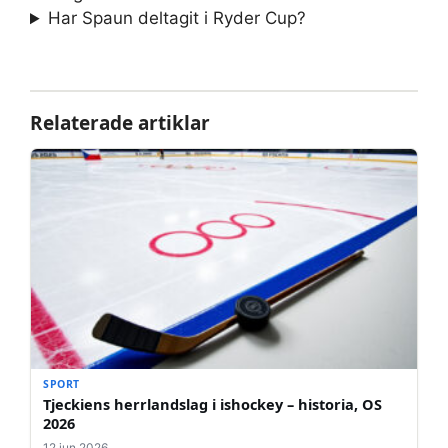
Har Spaun deltagit i Ryder Cup?
Relaterade artiklar
SPORT
Tjeckiens herrlandslag i ishockey – historia, OS
2026
12 jun 2026