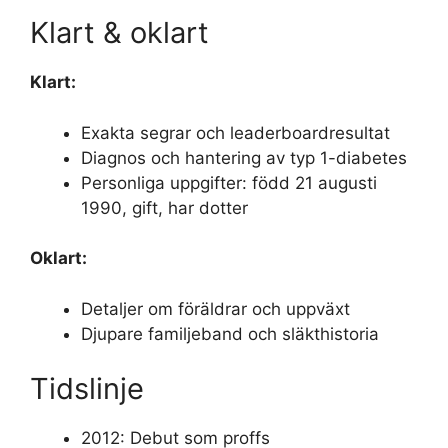
Klart & oklart
Klart:
Exakta segrar och leaderboardresultat
Diagnos och hantering av typ 1-diabetes
Personliga uppgifter: född 21 augusti
1990, gift, har dotter
Oklart:
Detaljer om föräldrar och uppväxt
Djupare familjeband och släkthistoria
Tidslinje
2012: Debut som proffs