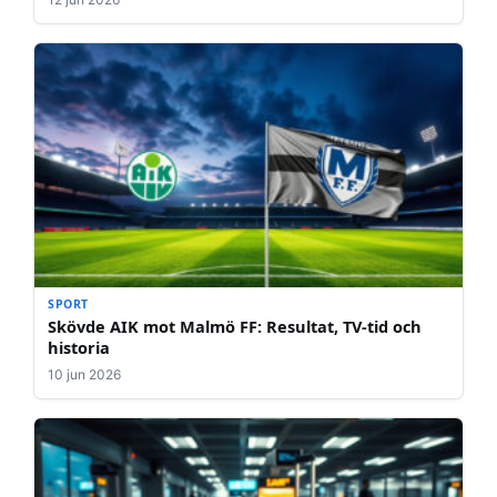
SPORT
Skövde AIK mot Malmö FF: Resultat, TV-tid och
historia
10 jun 2026