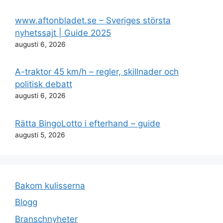
www.aftonbladet.se – Sveriges största
nyhetssajt | Guide 2025
augusti 6, 2026
A-traktor 45 km/h – regler, skillnader och
politisk debatt
augusti 6, 2026
Rätta BingoLotto i efterhand – guide
augusti 5, 2026
Bakom kulisserna
Blogg
Branschnyheter