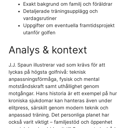
Exakt bakgrund om familj och föräldrar
Detaljerade träningsupplägg och
vardagsrutiner
Uppgifter om eventuella framtidsprojekt
utanför golfen
Analys & kontext
J.J. Spaun illustrerar vad som krävs för att
lyckas på högsta golfnivå: teknisk
anpassningsförmåga, fysisk och mental
motståndskraft samt uthållighet genom
motgångar. Hans historia är ett exempel på hur
kroniska sjukdomar kan hanteras även under
elitpress, särskilt genom modern teknik och
anpassad träning. Det personliga planet har
också varit viktigt – familjestöd och öppenhet