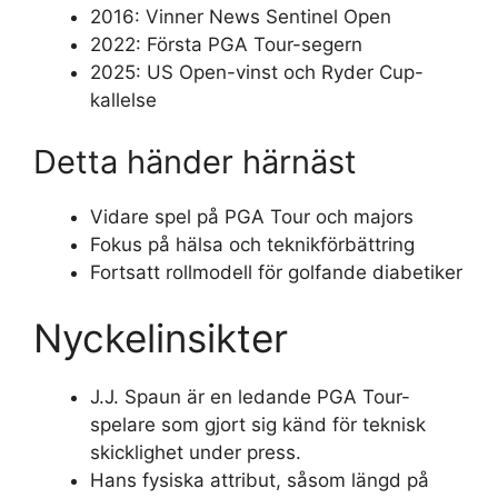
2016: Vinner News Sentinel Open
2022: Första PGA Tour-segern
2025: US Open-vinst och Ryder Cup-
kallelse
Detta händer härnäst
Vidare spel på PGA Tour och majors
Fokus på hälsa och teknikförbättring
Fortsatt rollmodell för golfande diabetiker
Nyckelinsikter
J.J. Spaun är en ledande PGA Tour-
spelare som gjort sig känd för teknisk
skicklighet under press.
Hans fysiska attribut, såsom längd på