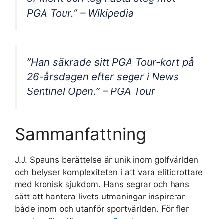
PGA Tour.” – Wikipedia
”Han säkrade sitt PGA Tour-kort på
26-årsdagen efter seger i News
Sentinel Open.” – PGA Tour
Sammanfattning
J.J. Spauns berättelse är unik inom golfvärlden
och belyser komplexiteten i att vara elitidrottare
med kronisk sjukdom. Hans segrar och hans
sätt att hantera livets utmaningar inspirerar
både inom och utanför sportvärlden. För fler