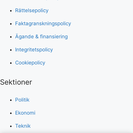
Rättelsepolicy
Faktagranskningspolicy
Ägande & finansiering
Integritetspolicy
Cookiepolicy
Sektioner
Politik
Ekonomi
Teknik