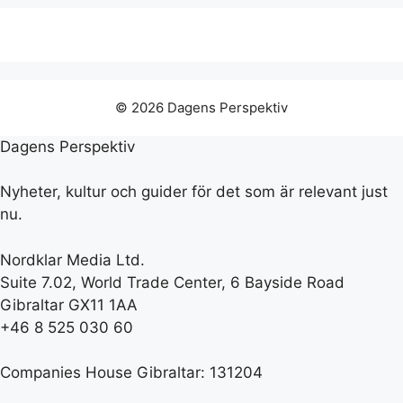
© 2026 Dagens Perspektiv
Dagens Perspektiv
Nyheter, kultur och guider för det som är relevant just
nu.
Nordklar Media Ltd.
Suite 7.02, World Trade Center, 6 Bayside Road
Gibraltar GX11 1AA
+46 8 525 030 60
Companies House Gibraltar: 131204