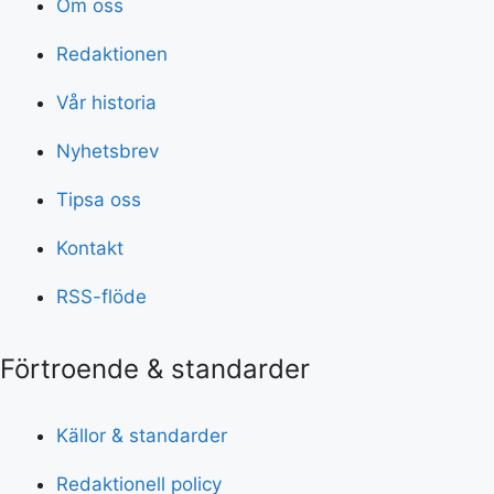
Om oss
Redaktionen
Vår historia
Nyhetsbrev
Tipsa oss
Kontakt
RSS-flöde
Förtroende & standarder
Källor & standarder
Redaktionell policy