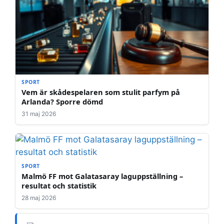
SPORT
Vem är skådespelaren som stulit parfym på
Arlanda? Sporre dömd
31 maj 2026
SPORT
Malmö FF mot Galatasaray laguppställning –
resultat och statistik
28 maj 2026