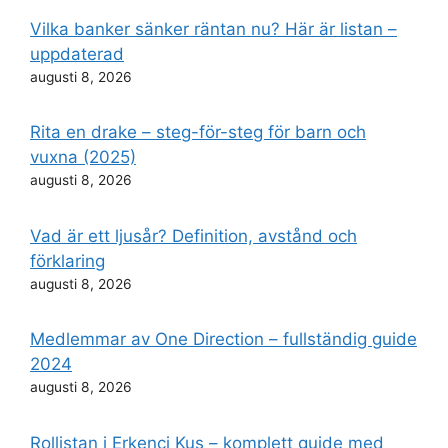
Vilka banker sänker räntan nu? Här är listan –
uppdaterad
augusti 8, 2026
Rita en drake – steg-för-steg för barn och
vuxna (2025)
augusti 8, 2026
Vad är ett ljusår? Definition, avstånd och
förklaring
augusti 8, 2026
Medlemmar av One Direction – fullständig guide
2024
augusti 8, 2026
Rollistan i Erkenci Kuş – komplett guide med