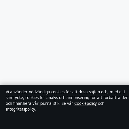
Vi använder nödvändiga cookies för att driva sajten och, med ditt
samtycke, cookies för analys och annonsering för att förbättra den
och finansiera vår journalistik. Se vår
Cookiepolicy
och
Integritetspolicy
.