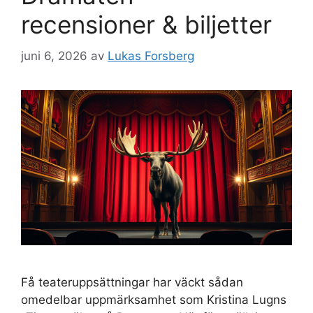
recensioner & biljetter
juni 6, 2026
av
Lukas Forsberg
Få teateruppsättningar har väckt sådan
omedelbar uppmärksamhet som Kristina Lugns