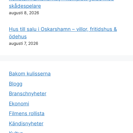
skådespelare
augusti 8, 2026
Hus till salu i Oskarshamn – villor, fritidshus &
ödehus
augusti 7, 2026
Bakom kulisserna
Blogg
Branschnyheter
Ekonomi
Filmens rollista
Kändisnyheter