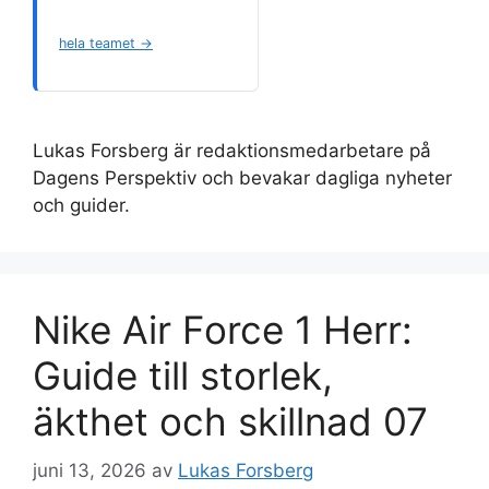
hela teamet →
Lukas Forsberg är redaktionsmedarbetare på
Dagens Perspektiv och bevakar dagliga nyheter
och guider.
Nike Air Force 1 Herr:
Guide till storlek,
äkthet och skillnad 07
juni 13, 2026
av
Lukas Forsberg