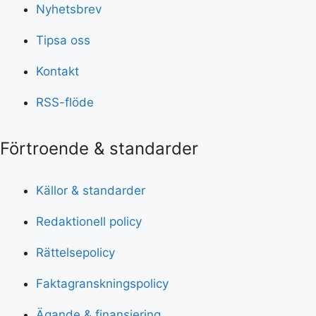
Nyhetsbrev
Tipsa oss
Kontakt
RSS-flöde
Förtroende & standarder
Källor & standarder
Redaktionell policy
Rättelsepolicy
Faktagranskningspolicy
Ägande & finansiering