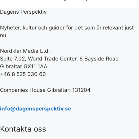
Dagens Perspektiv
Nyheter, kultur och guider för det som är relevant just
nu.
Nordklar Media Ltd.
Suite 7.02, World Trade Center, 6 Bayside Road
Gibraltar GX11 1AA
+46 8 525 030 60
Companies House Gibraltar: 131204
info@dagensperspektiv.se
Kontakta oss