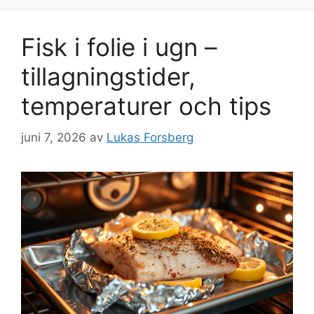
Fisk i folie i ugn –
tillagningstider,
temperaturer och tips
juni 7, 2026
av
Lukas Forsberg