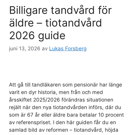
Billigare tandvård för
äldre – tiotandvård
2026 guide
juni 13, 2026
av
Lukas Forsberg
Att gå till tandläkaren som pensionär har länge
varit en dyr historia, men från och med
årsskiftet 2025/2026 förändras situationen
rejält när den nya tiotandvården införs, där du
som är 67 år eller äldre bara betalar 10 procent
av referenspriset. I den här guiden får du en
samlad bild av reformen – tiotandvård, höjda