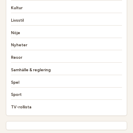
Kultur
Livsstil
Nöje
Nyheter
Resor
Samhälle & reglering
Spel
Sport
TV-rollista