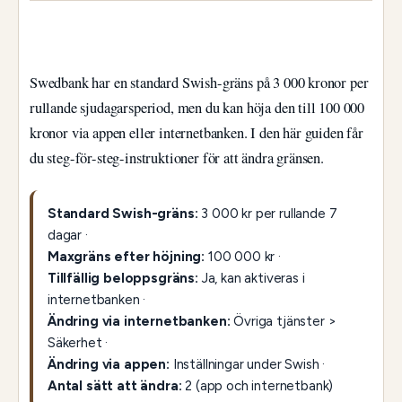
Swedbank har en standard Swish-gräns på 3 000 kronor per
rullande sjudagarsperiod, men du kan höja den till 100 000
kronor via appen eller internetbanken. I den här guiden får
du steg-för-steg-instruktioner för att ändra gränsen.
Standard Swish-gräns:
3 000 kr per rullande 7
dagar ·
Maxgräns efter höjning:
100 000 kr ·
Tillfällig beloppsgräns:
Ja, kan aktiveras i
internetbanken ·
Ändring via internetbanken:
Övriga tjänster >
Säkerhet ·
Ändring via appen:
Inställningar under Swish ·
Antal sätt att ändra:
2 (app och internetbank)