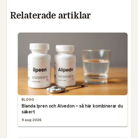
Relaterade artiklar
BLOGG
Blanda Ipren och Alvedon – så här kombinerar du
säkert
9 aug 2026