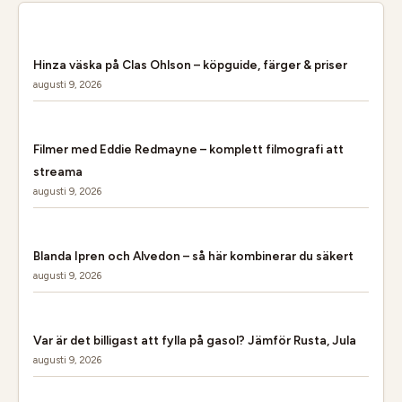
Hinza väska på Clas Ohlson – köpguide, färger & priser
augusti 9, 2026
Filmer med Eddie Redmayne – komplett filmografi att
streama
augusti 9, 2026
Blanda Ipren och Alvedon – så här kombinerar du säkert
augusti 9, 2026
Var är det billigast att fylla på gasol? Jämför Rusta, Jula
augusti 9, 2026