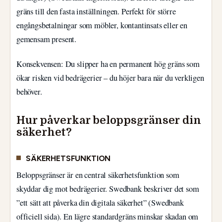
gräns till den fasta inställningen. Perfekt för större
engångsbetalningar som möbler, kontantinsats eller en
gemensam present.
Konsekvensen: Du slipper ha en permanent hög gräns som
ökar risken vid bedrägerier – du höjer bara när du verkligen
behöver.
Hur påverkar beloppsgränser din
säkerhet?
SÄKERHETSFUNKTION
Beloppsgränser är en central säkerhetsfunktion som
skyddar dig mot bedrägerier. Swedbank beskriver det som
”ett sätt att påverka din digitala säkerhet” (Swedbank
officiell sida). En lägre standardgräns minskar skadan om