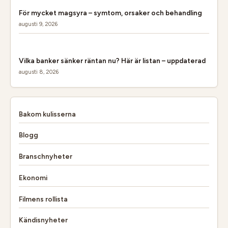
För mycket magsyra – symtom, orsaker och behandling
augusti 9, 2026
Vilka banker sänker räntan nu? Här är listan – uppdaterad
augusti 8, 2026
Bakom kulisserna
Blogg
Branschnyheter
Ekonomi
Filmens rollista
Kändisnyheter