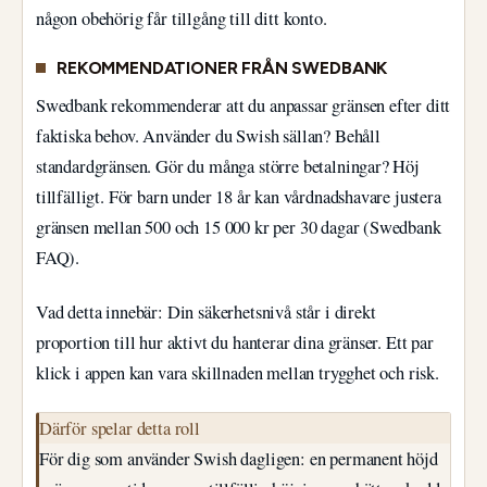
någon obehörig får tillgång till ditt konto.
REKOMMENDATIONER FRÅN SWEDBANK
Swedbank rekommenderar att du anpassar gränsen efter ditt
faktiska behov. Använder du Swish sällan? Behåll
standardgränsen. Gör du många större betalningar? Höj
tillfälligt. För barn under 18 år kan vårdnadshavare justera
gränsen mellan 500 och 15 000 kr per 30 dagar (Swedbank
FAQ).
Vad detta innebär: Din säkerhetsnivå står i direkt
proportion till hur aktivt du hanterar dina gränser. Ett par
klick i appen kan vara skillnaden mellan trygghet och risk.
Därför spelar detta roll
För dig som använder Swish dagligen: en permanent höjd