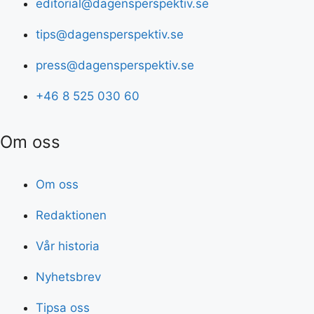
editorial@dagensperspektiv.se
tips@dagensperspektiv.se
press@dagensperspektiv.se
+46 8 525 030 60
Om oss
Om oss
Redaktionen
Vår historia
Nyhetsbrev
Tipsa oss