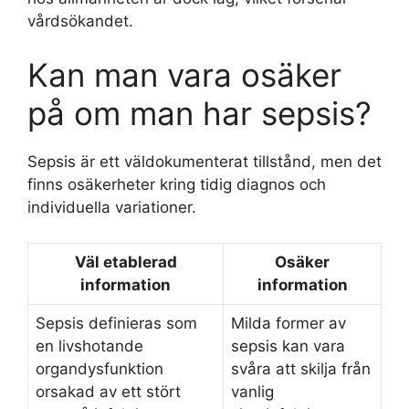
vårdsökandet.
Kan man vara osäker
på om man har sepsis?
Sepsis är ett väldokumenterat tillstånd, men det
finns osäkerheter kring tidig diagnos och
individuella variationer.
Väl etablerad
Osäker
information
information
Sepsis definieras som
Milda former av
en livshotande
sepsis kan vara
organdysfunktion
svåra att skilja från
orsakad av ett stört
vanlig