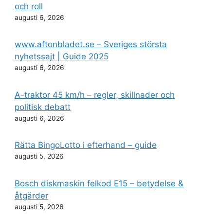
och roll
augusti 6, 2026
www.aftonbladet.se – Sveriges största
nyhetssajt | Guide 2025
augusti 6, 2026
A-traktor 45 km/h – regler, skillnader och
politisk debatt
augusti 6, 2026
Rätta BingoLotto i efterhand – guide
augusti 5, 2026
Bosch diskmaskin felkod E15 – betydelse &
åtgärder
augusti 5, 2026