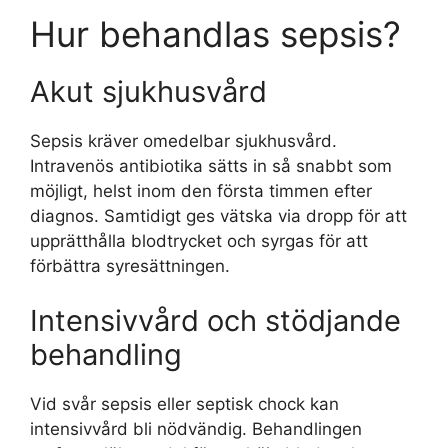
Hur behandlas sepsis?
Akut sjukhusvård
Sepsis kräver omedelbar sjukhusvård.
Intravenös antibiotika sätts in så snabbt som
möjligt, helst inom den första timmen efter
diagnos. Samtidigt ges vätska via dropp för att
upprätthålla blodtrycket och syrgas för att
förbättra syresättningen.
Intensivvård och stödjande
behandling
Vid svår sepsis eller septisk chock kan
intensivvård bli nödvändig. Behandlingen