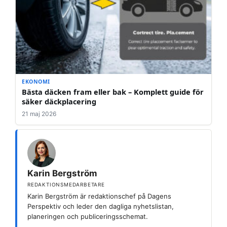
EKONOMI
Bästa däcken fram eller bak – Komplett guide för
säker däckplacering
21 maj 2026
Karin Bergström
REDAKTIONSMEDARBETARE
Karin Bergström är redaktionschef på Dagens
Perspektiv och leder den dagliga nyhetslistan,
planeringen och publiceringsschemat.