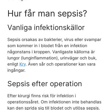
Hur får man sepsis?
Vanliga infektionskällor
Sepsis orsakas av bakterier, virus eller svampar
som kommer in i blodet från en infektion
någonstans i kroppen. Vanligaste källorna är
lungor (lunginflammation), urinvägar och buk,
enligt
Kry
. Även sår och operationer kan vara
ingångar.
Sepsis efter operation
Efter kirurgi finns risk för infektion i
operationssåret. Om infektionen inte behandlas
kan den sprida sig till blodet och utlösa sepsis.