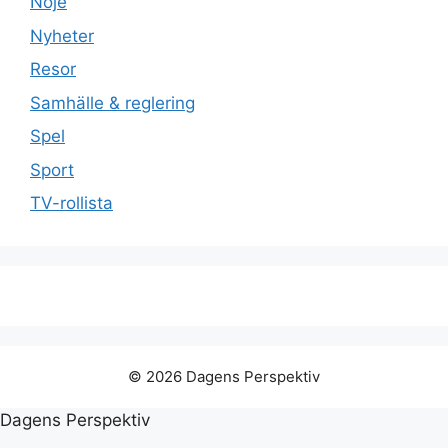
Nöje
Nyheter
Resor
Samhälle & reglering
Spel
Sport
TV-rollista
© 2026 Dagens Perspektiv
Dagens Perspektiv