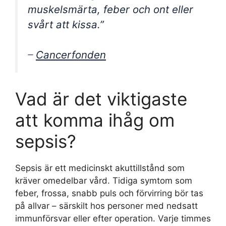
muskelsmärta, feber och ont eller
svårt att kissa.”
–
Cancerfonden
Vad är det viktigaste
att komma ihåg om
sepsis?
Sepsis är ett medicinskt akuttillstånd som
kräver omedelbar vård. Tidiga symtom som
feber, frossa, snabb puls och förvirring bör tas
på allvar – särskilt hos personer med nedsatt
immunförsvar eller efter operation. Varje timmes