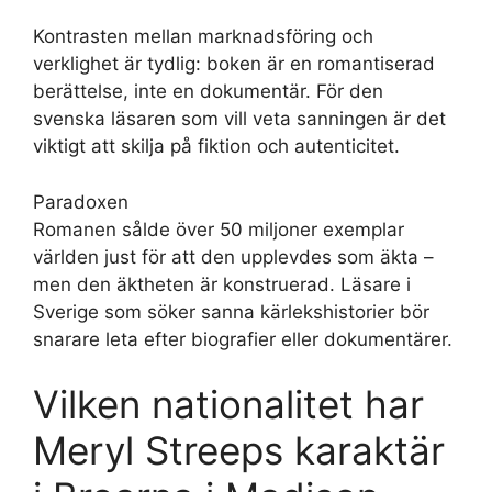
Kontrasten mellan marknadsföring och
verklighet är tydlig: boken är en romantiserad
berättelse, inte en dokumentär. För den
svenska läsaren som vill veta sanningen är det
viktigt att skilja på fiktion och autenticitet.
Paradoxen
Romanen sålde över 50 miljoner exemplar
världen just för att den upplevdes som äkta –
men den äktheten är konstruerad. Läsare i
Sverige som söker sanna kärlekshistorier bör
snarare leta efter biografier eller dokumentärer.
Vilken nationalitet har
Meryl Streeps karaktär