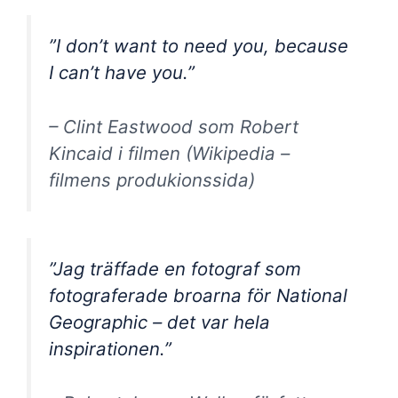
”I don’t want to need you, because
I can’t have you.”
– Clint Eastwood som Robert
Kincaid i filmen (Wikipedia –
filmens produkionssida)
”Jag träffade en fotograf som
fotograferade broarna för National
Geographic – det var hela
inspirationen.”