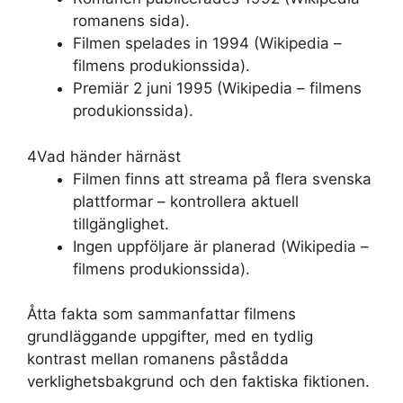
romanens sida).
Filmen spelades in 1994 (Wikipedia –
filmens produkionssida).
Premiär 2 juni 1995 (Wikipedia – filmens
produkionssida).
4
Vad händer härnäst
Filmen finns att streama på flera svenska
plattformar – kontrollera aktuell
tillgänglighet.
Ingen uppföljare är planerad (Wikipedia –
filmens produkionssida).
Åtta fakta som sammanfattar filmens
grundläggande uppgifter, med en tydlig
kontrast mellan romanens påstådda
verklighetsbakgrund och den faktiska fiktionen.