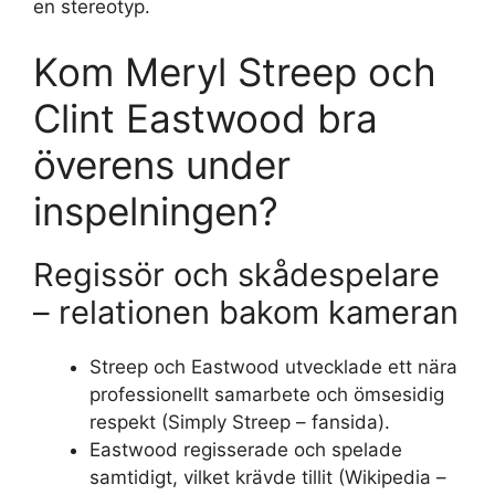
en stereotyp.
Kom Meryl Streep och
Clint Eastwood bra
överens under
inspelningen?
Regissör och skådespelare
– relationen bakom kameran
Streep och Eastwood utvecklade ett nära
professionellt samarbete och ömsesidig
respekt (Simply Streep – fansida).
Eastwood regisserade och spelade
samtidigt, vilket krävde tillit (Wikipedia –