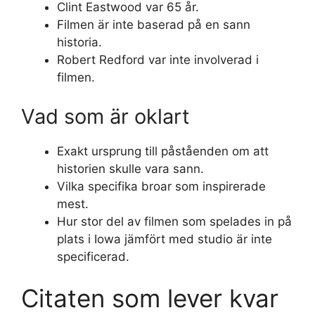
Clint Eastwood var 65 år.
Filmen är inte baserad på en sann
historia.
Robert Redford var inte involverad i
filmen.
Vad som är oklart
Exakt ursprung till påståenden om att
historien skulle vara sann.
Vilka specifika broar som inspirerade
mest.
Hur stor del av filmen som spelades in på
plats i Iowa jämfört med studio är inte
specificerad.
Citaten som lever kvar