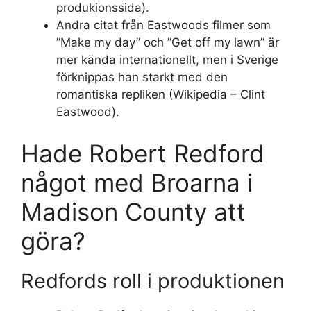
produkionssida).
Andra citat från Eastwoods filmer som
”Make my day” och ”Get off my lawn” är
mer kända internationellt, men i Sverige
förknippas han starkt med den
romantiska repliken (Wikipedia – Clint
Eastwood).
Hade Robert Redford
något med Broarna i
Madison County att
göra?
Redfords roll i produktionen