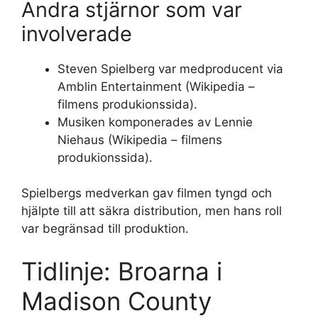
Andra stjärnor som var
involverade
Steven Spielberg var medproducent via
Amblin Entertainment (Wikipedia –
filmens produkionssida).
Musiken komponerades av Lennie
Niehaus (Wikipedia – filmens
produkionssida).
Spielbergs medverkan gav filmen tyngd och
hjälpte till att säkra distribution, men hans roll
var begränsad till produktion.
Tidlinje: Broarna i
Madison County