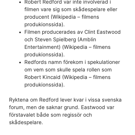
Robert Redford var inte involverad i
filmen vare sig som skådespelare eller
producent (Wikipedia – filmens
produkionssida).
Filmen producerades av Clint Eastwood
och Steven Spielberg (Amblin
Entertainment) (Wikipedia – filmens
produkionssida).
Redfords namn förekom i spekulationer
om vem som skulle spela rollen som
Robert Kincaid (Wikipedia – filmens
produkionssida).
Ryktena om Redford lever kvar i vissa svenska
forum, men de saknar grund. Eastwood var
förstavalet både som regissör och
skådespelare.