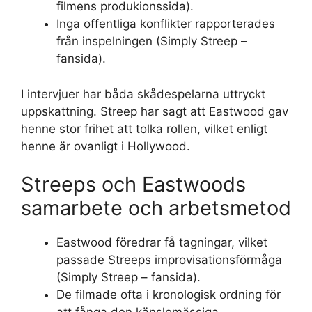
filmens produkionssida).
Inga offentliga konflikter rapporterades
från inspelningen (Simply Streep –
fansida).
I intervjuer har båda skådespelarna uttryckt
uppskattning. Streep har sagt att Eastwood gav
henne stor frihet att tolka rollen, vilket enligt
henne är ovanligt i Hollywood.
Streeps och Eastwoods
samarbete och arbetsmetod
Eastwood föredrar få tagningar, vilket
passade Streeps improvisationsförmåga
(Simply Streep – fansida).
De filmade ofta i kronologisk ordning för