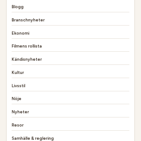
Blogg
Branschnyheter
Ekonomi
Filmens rollista
Kändisnyheter
Kultur
Livsstil
Nöje
Nyheter
Resor
Samhälle & reglering