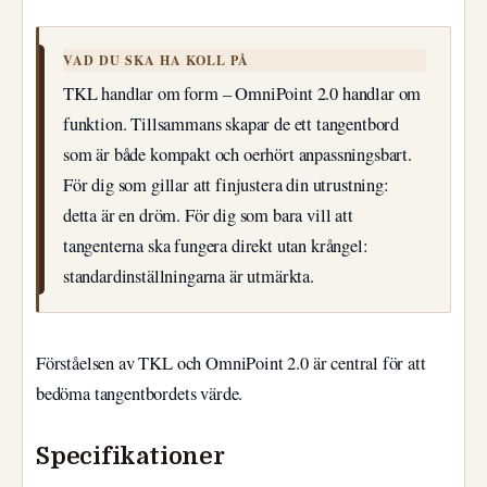
VAD DU SKA HA KOLL PÅ
TKL handlar om form – OmniPoint 2.0 handlar om
funktion. Tillsammans skapar de ett tangentbord
som är både kompakt och oerhört anpassningsbart.
För dig som gillar att finjustera din utrustning:
detta är en dröm. För dig som bara vill att
tangenterna ska fungera direkt utan krångel:
standardinställningarna är utmärkta.
Förståelsen av TKL och OmniPoint 2.0 är central för att
bedöma tangentbordets värde.
Specifikationer