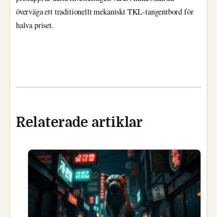
överväga ett traditionellt mekaniskt TKL-tangentbord för
halva priset.
Relaterade artiklar