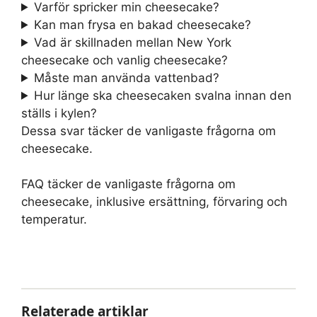
Varför spricker min cheesecake?
Kan man frysa en bakad cheesecake?
Vad är skillnaden mellan New York
cheesecake och vanlig cheesecake?
Måste man använda vattenbad?
Hur länge ska cheesecaken svalna innan den
ställs i kylen?
Dessa svar täcker de vanligaste frågorna om
cheesecake.
FAQ täcker de vanligaste frågorna om
cheesecake, inklusive ersättning, förvaring och
temperatur.
Relaterade artiklar