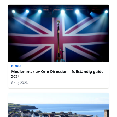
BLOGG
Medlemmar av One Direction – fullständig guide
2024
8 aug 2026