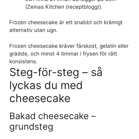
(Zeinas Kitchen (receptblogg)).
Frozen cheesecake är ett snabbt och krämigt
alternativ utan ugn.
Frozen cheesecake kräver färskost, gelatin eller
grädde, och minst 4 timmar i frysen för rätt
konsistens.
Steg-för-steg – så
lyckas du med
cheesecake
Bakad cheesecake –
grundsteg