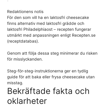
Redaktionens notis
För den som vill ha en laktosfri cheesecake
finns alternativ med laktosfri grädde och
laktosfri Philadelphiaost – recepten fungerar
utmärkt med anpassningen enligt Recepten.se
(receptdatabas).
Genom att följa dessa steg minimerar du risken
för misslyckanden.
Steg-för-steg-instruktionerna ger en tydlig
guide för att baka eller frysa cheesecake utan
misstag.
Bekräftade fakta och
oklarheter