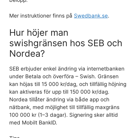
belopp.
Mer instruktioner finns på
Swedbank.se
.
Hur höjer man
swishgränsen hos SEB och
Nordea?
SEB erbjuder enkel ändring via internetbanken
under Betala och överföra – Swish. Gränsen
kan höjas till 15 000 kr/dag, och tillfällig höjning
kan aktiveras för upp till 150 000 kr/dag.
Nordea tillåter ändring via både app och
nätbank, med möjlighet till tillfällig maxgräns
100 000 kr (1–3 dagar). Signering sker alltid
med Mobilt BankID.