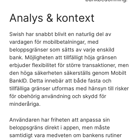
Analys & kontext
Swish har snabbt blivit en naturlig del av
vardagen för mobilbetalningar, med
beloppsgränser som sätts av varje enskild
bank. Möjligheten att tillfälligt höja gränsen
erbjuder flexibilitet för större transaktioner, men
den höga säkerheten säkerställs genom Mobilt
BankID. Detta innebär att både fasta och
tillfälliga gränser utformas med hänsyn till risker
för obehörig användning och skydd för
minderåriga.
Användaren har friheten att anpassa sin
beloppsgräns direkt i appen, men måste
samtidigt vara medveten om bankens rutiner