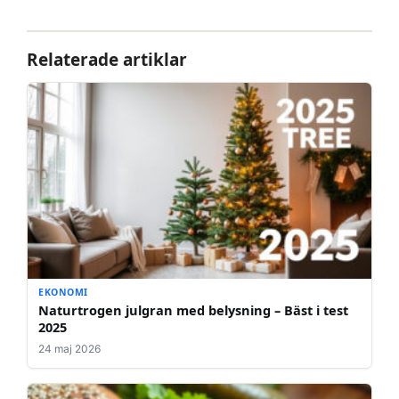
Relaterade artiklar
EKONOMI
Naturtrogen julgran med belysning – Bäst i test
2025
24 maj 2026