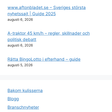
www.aftonbladet.se – Sveriges största
nyhetssajt | Guide 2025
augusti 6, 2026
A-traktor 45 km/h – regler, skillnader och
politisk debatt
augusti 6, 2026
Rätta BingoLotto i efterhand – guide
augusti 5, 2026
Bakom kulisserna
Blogg
Branschnyheter