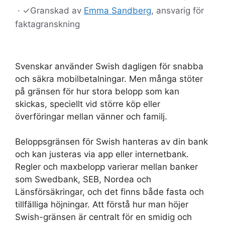
·
✓
Granskad av
Emma Sandberg
, ansvarig för
faktagranskning
Svenskar använder Swish dagligen för snabba
och säkra mobilbetalningar. Men många stöter
på gränsen för hur stora belopp som kan
skickas, speciellt vid större köp eller
överföringar mellan vänner och familj.
Beloppsgränsen för Swish hanteras av din bank
och kan justeras via app eller internetbank.
Regler och maxbelopp varierar mellan banker
som Swedbank, SEB, Nordea och
Länsförsäkringar, och det finns både fasta och
tillfälliga höjningar. Att förstå hur man höjer
Swish-gränsen är centralt för en smidig och