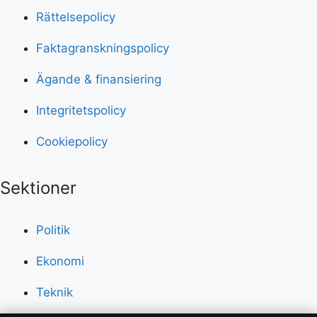
Rättelsepolicy
Faktagranskningspolicy
Ägande & finansiering
Integritetspolicy
Cookiepolicy
Sektioner
Politik
Ekonomi
Teknik