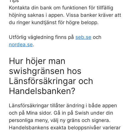
Tips
Kontakta din bank om funktionen för tillfällig
höjning saknas i appen. Vissa banker kräver att
du ringer kundtjänst för högre belopp.
Utförlig vägledning finns på
seb.se
och
nordea.se
.
Hur höjer man
swishgränsen hos
Länsförsäkringar och
Handelsbanken?
Länsförsäkringar tillåter ändring i både appen
och på Mina sidor. Gå in på Swish under din
personliga meny, välj ny gräns och signera.
Handelsbankens exakta beloppsnivåer varierar