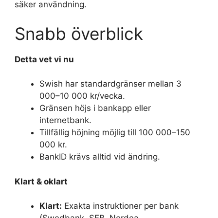
säker användning.
Snabb överblick
Detta vet vi nu
Swish har standardgränser mellan 3
000–10 000 kr/vecka.
Gränsen höjs i bankapp eller
internetbank.
Tillfällig höjning möjlig till 100 000–150
000 kr.
BankID krävs alltid vid ändring.
Klart & oklart
Klart:
Exakta instruktioner per bank