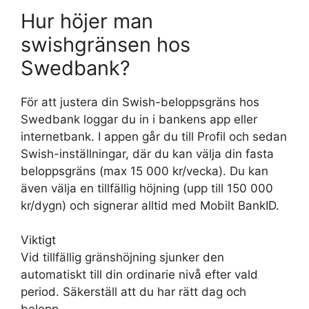
Hur höjer man
swishgränsen hos
Swedbank?
För att justera din Swish-beloppsgräns hos
Swedbank loggar du in i bankens app eller
internetbank. I appen går du till Profil och sedan
Swish-inställningar, där du kan välja din fasta
beloppsgräns (max 15 000 kr/vecka). Du kan
även välja en tillfällig höjning (upp till 150 000
kr/dygn) och signerar alltid med Mobilt BankID.
Viktigt
Vid tillfällig gränshöjning sjunker den
automatiskt till din ordinarie nivå efter vald
period. Säkerställ att du har rätt dag och