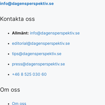
info@dagensperspektiv.se
Kontakta oss
Allmänt:
info@dagensperspektiv.se
editorial@dagensperspektiv.se
tips@dagensperspektiv.se
press@dagensperspektiv.se
+46 8 525 030 60
Om oss
Om oss