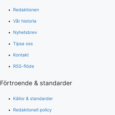
Redaktionen
Vår historia
Nyhetsbrev
Tipsa oss
Kontakt
RSS-flöde
Förtroende & standarder
Källor & standarder
Redaktionell policy