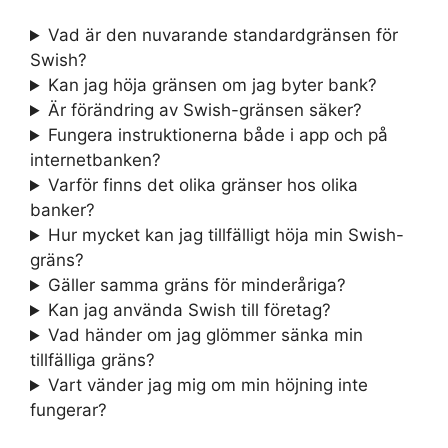
Vad är den nuvarande standardgränsen för
Swish?
Kan jag höja gränsen om jag byter bank?
Är förändring av Swish-gränsen säker?
Fungera instruktionerna både i app och på
internetbanken?
Varför finns det olika gränser hos olika
banker?
Hur mycket kan jag tillfälligt höja min Swish-
gräns?
Gäller samma gräns för minderåriga?
Kan jag använda Swish till företag?
Vad händer om jag glömmer sänka min
tillfälliga gräns?
Vart vänder jag mig om min höjning inte
fungerar?