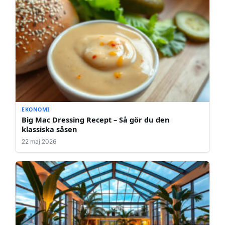
EKONOMI
Big Mac Dressing Recept – Så gör du den
klassiska såsen
22 maj 2026