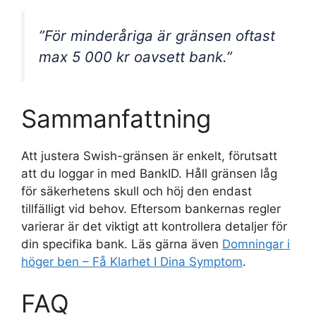
”För minderåriga är gränsen oftast
max 5 000 kr oavsett bank.”
Sammanfattning
Att justera Swish-gränsen är enkelt, förutsatt
att du loggar in med BankID. Håll gränsen låg
för säkerhetens skull och höj den endast
tillfälligt vid behov. Eftersom bankernas regler
varierar är det viktigt att kontrollera detaljer för
din specifika bank. Läs gärna även
Domningar i
höger ben – Få Klarhet I Dina Symptom
.
FAQ