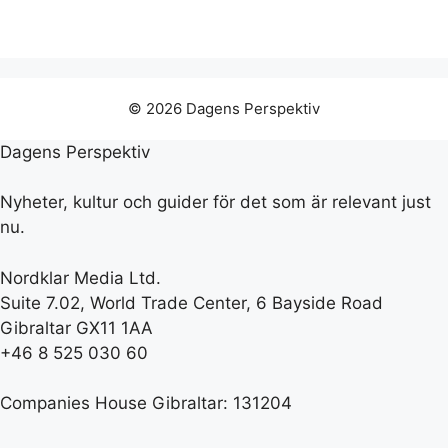
© 2026 Dagens Perspektiv
Dagens Perspektiv
Nyheter, kultur och guider för det som är relevant just
nu.
Nordklar Media Ltd.
Suite 7.02, World Trade Center, 6 Bayside Road
Gibraltar GX11 1AA
+46 8 525 030 60
Companies House Gibraltar: 131204