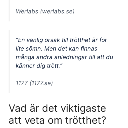
Werlabs (werlabs.se)
”En vanlig orsak till trötthet är för
lite sömn. Men det kan finnas
många andra anledningar till att du
känner dig trött.”
1177 (1177.se)
Vad är det viktigaste
att veta om trötthet?