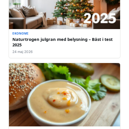
EKONOMI
Naturtrogen julgran med belysning – Bäst i test
2025
24 maj 2026