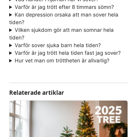
Varför är jag trött efter 8 timmars sömn?
Kan depression orsaka att man sover hela
tiden?
Vilken sjukdom gör att man somnar hela
tiden?
Varför sover sjuka barn hela tiden?
Varför är jag trött hela tiden fast jag sover?
Hur vet man om tröttheten är allvarlig?
Relaterade artiklar