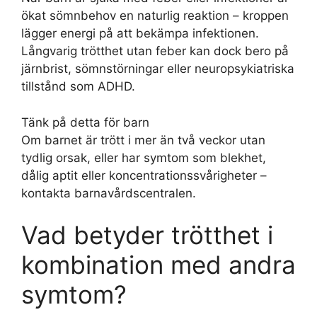
ökat sömnbehov en naturlig reaktion – kroppen
lägger energi på att bekämpa infektionen.
Långvarig trötthet utan feber kan dock bero på
järnbrist, sömnstörningar eller neuropsykiatriska
tillstånd som ADHD.
Tänk på detta för barn
Om barnet är trött i mer än två veckor utan
tydlig orsak, eller har symtom som blekhet,
dålig aptit eller koncentrationssvårigheter –
kontakta barnavårdscentralen.
Vad betyder trötthet i
kombination med andra
symtom?