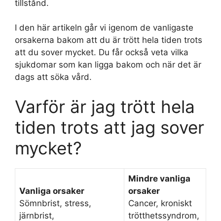
tillstånd.
I den här artikeln går vi igenom de vanligaste
orsakerna bakom att du är trött hela tiden trots
att du sover mycket. Du får också veta vilka
sjukdomar som kan ligga bakom och när det är
dags att söka vård.
Varför är jag trött hela
tiden trots att jag sover
mycket?
Mindre vanliga
Vanliga orsaker
orsaker
Sömnbrist, stress,
Cancer, kroniskt
järnbrist,
trötthetssyndrom,