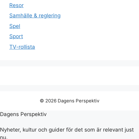
Resor
Samhälle & reglering
Spel
Sport
TV-rollista
© 2026 Dagens Perspektiv
Dagens Perspektiv
Nyheter, kultur och guider för det som är relevant just
nu.