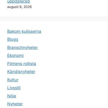
uppdaterad
augusti 8, 2026
Bakom kulisserna
Blogg
Branschnyheter
Ekonomi
Filmens rollista
Kändisnyheter
Kultur
Livsstil
Nöje
Nyheter