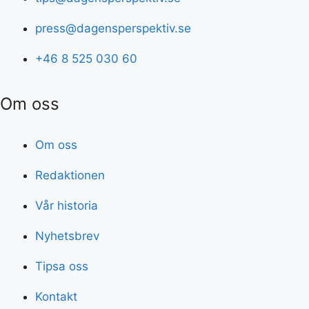
press@dagensperspektiv.se
+46 8 525 030 60
Om oss
Om oss
Redaktionen
Vår historia
Nyhetsbrev
Tipsa oss
Kontakt