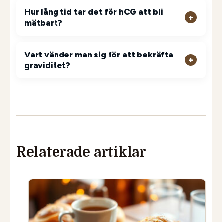
Hur lång tid tar det för hCG att bli
mätbart?
Vart vänder man sig för att bekräfta
graviditet?
Relaterade artiklar