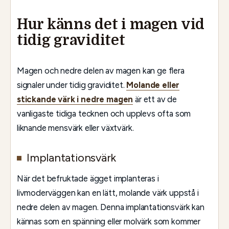
Hur känns det i magen vid
tidig graviditet
Magen och nedre delen av magen kan ge flera
signaler under tidig graviditet.
Molande eller
stickande värk i nedre magen
är ett av de
vanligaste tidiga tecknen och upplevs ofta som
liknande mensvärk eller växtvärk.
Implantationsvärk
När det befruktade ägget implanteras i
livmoderväggen kan en lätt, molande värk uppstå i
nedre delen av magen. Denna implantationsvärk kan
kännas som en spänning eller molvärk som kommer