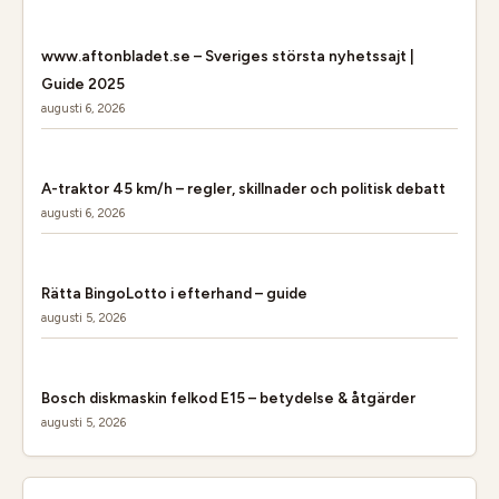
www.aftonbladet.se – Sveriges största nyhetssajt |
Guide 2025
augusti 6, 2026
A-traktor 45 km/h – regler, skillnader och politisk debatt
augusti 6, 2026
Rätta BingoLotto i efterhand – guide
augusti 5, 2026
Bosch diskmaskin felkod E15 – betydelse & åtgärder
augusti 5, 2026