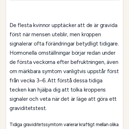
De flesta kvinnor upptäcker att de är gravida
först när mensen uteblir, men kroppen
signalerar ofta förändringar betydligt tidigare.
Hormonella omställningar börjar redan under
de första veckorna efter befruktningen, även
om märkbara symtom vanligtvis uppstår först
från vecka 3–6. Att förstå dessa tidiga
tecken kan hjälpa dig att tolka kroppens
signaler och veta när det är läge att göra ett
graviditetstest.
Tidiga graviditetssymtom varierar kraftigt mellan olika