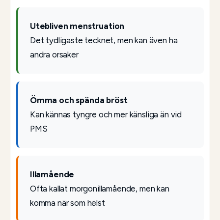
Utebliven menstruation
Det tydligaste tecknet, men kan även ha
andra orsaker
Ömma och spända bröst
Kan kännas tyngre och mer känsliga än vid
PMS
Illamående
Ofta kallat morgonillamående, men kan
komma när som helst