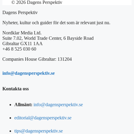
© 2026 Dagens Perspektiv
Dagens Perspektiv
Nyheter, kultur och guider för det som är relevant just nu.
Nordklar Media Ltd.
Suite 7.02, World Trade Center, 6 Bayside Road
Gibraltar GX11 1AA
+46 8 525 030 60
Companies House Gibraltar: 131204
info@dagensperspektiv.se
Kontakta oss
Allmänt:
info@dagensperspektiv.se
editorial@dagensperspektiv.se
tips@dagensperspektiv.se