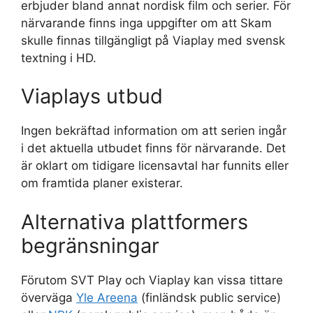
erbjuder bland annat nordisk film och serier. För
närvarande finns inga uppgifter om att Skam
skulle finnas tillgängligt på Viaplay med svensk
textning i HD.
Viaplays utbud
Ingen bekräftad information om att serien ingår
i det aktuella utbudet finns för närvarande. Det
är oklart om tidigare licensavtal har funnits eller
om framtida planer existerar.
Alternativa plattformers
begränsningar
Förutom SVT Play och Viaplay kan vissa tittare
överväga
Yle Areena
(finländsk public service)