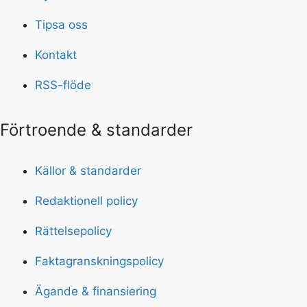
Tipsa oss
Kontakt
RSS-flöde
Förtroende & standarder
Källor & standarder
Redaktionell policy
Rättelsepolicy
Faktagranskningspolicy
Ägande & finansiering