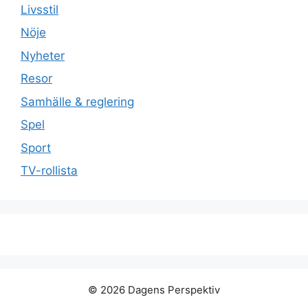
Livsstil
Nöje
Nyheter
Resor
Samhälle & reglering
Spel
Sport
TV-rollista
© 2026 Dagens Perspektiv