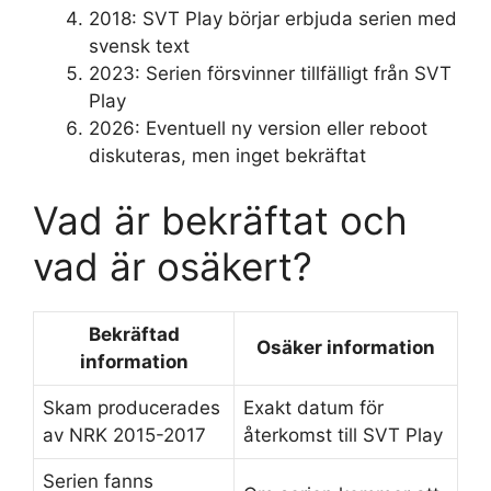
2018
: SVT Play börjar erbjuda serien med
svensk text
2023
: Serien försvinner tillfälligt från SVT
Play
2026
: Eventuell ny version eller reboot
diskuteras, men inget bekräftat
Vad är bekräftat och
vad är osäkert?
Bekräftad
Osäker information
information
Skam producerades
Exakt datum för
av NRK 2015-2017
återkomst till SVT Play
Serien fanns