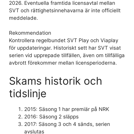
2026. Eventuella framtida licensavtal mellan
SVT och rättighetsinnehavarna är inte officiellt
meddelade.
Rekommendation
Kontrollera regelbundet SVT Play och Viaplay
för uppdateringar. Historiskt sett har SVT visat
serien vid upprepade tillfällen, även om tillfälliga
avbrott förekommer mellan licensperioderna.
Skams historik och
tidslinje
2015
: Säsong 1 har premiär på NRK
2016
: Säsong 2 släpps
2017
: Säsong 3 och 4 sänds, serien
avslutas