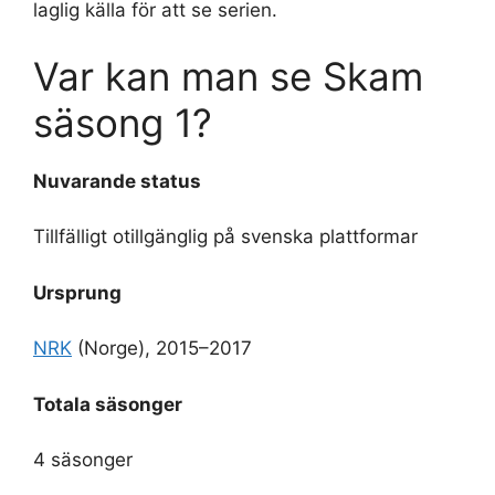
laglig källa för att se serien.
Var kan man se Skam
säsong 1?
Nuvarande status
Tillfälligt otillgänglig på svenska plattformar
Ursprung
NRK
(Norge), 2015–2017
Totala säsonger
4 säsonger