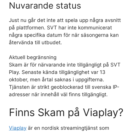
Nuvarande status
Just nu går det inte att spela upp några avsnitt
på plattformen. SVT har inte kommunicerat
några specifika datum för när säsongerna kan
återvända till utbudet.
Aktuell begränsning
Skam är för närvarande inte tillgängligt på SVT
Play. Senaste kända tillgänglighet var 13
oktober, men årtal saknas i uppgifterna.
Tjänsten är strikt geoblockerad till svenska IP-
adresser när innehåll väl finns tillgängligt.
Finns Skam på Viaplay?
Viaplay
är en nordisk streamingtjänst som