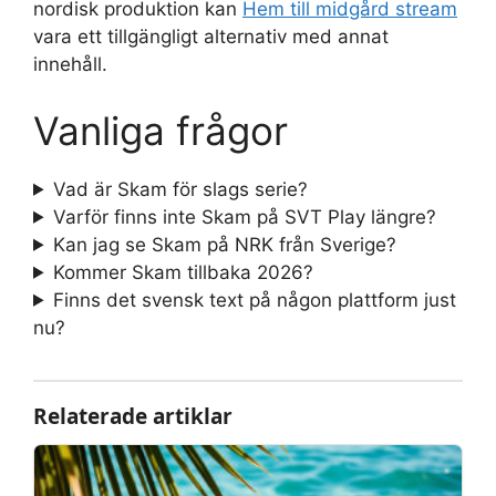
nordisk produktion kan
Hem till midgård stream
vara ett tillgängligt alternativ med annat
innehåll.
Vanliga frågor
Vad är Skam för slags serie?
Varför finns inte Skam på SVT Play längre?
Kan jag se Skam på NRK från Sverige?
Kommer Skam tillbaka 2026?
Finns det svensk text på någon plattform just
nu?
Relaterade artiklar