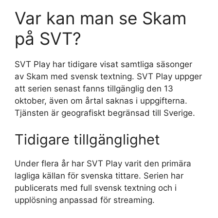
Var kan man se Skam
på SVT?
SVT Play har tidigare visat samtliga säsonger
av Skam med svensk textning. SVT Play uppger
att serien senast fanns tillgänglig den 13
oktober, även om årtal saknas i uppgifterna.
Tjänsten är geografiskt begränsad till Sverige.
Tidigare tillgänglighet
Under flera år har SVT Play varit den primära
lagliga källan för svenska tittare. Serien har
publicerats med full svensk textning och i
upplösning anpassad för streaming.