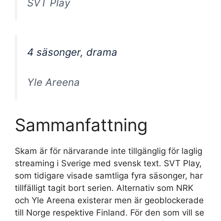
SVT Play
4 säsonger, drama
Yle Areena
Sammanfattning
Skam är för närvarande inte tillgänglig för laglig
streaming i Sverige med svensk text. SVT Play,
som tidigare visade samtliga fyra säsonger, har
tillfälligt tagit bort serien. Alternativ som NRK
och Yle Areena existerar men är geoblockerade
till Norge respektive Finland. För den som vill se