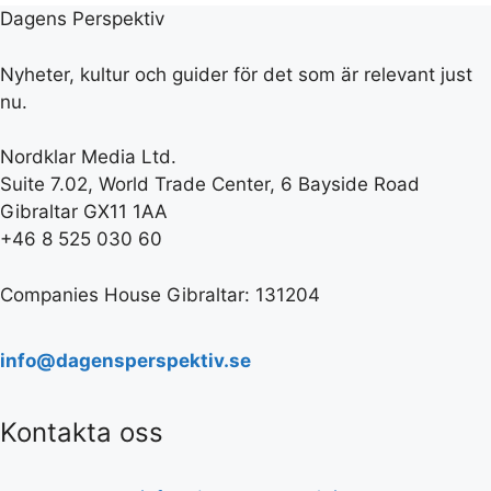
Dagens Perspektiv
Nyheter, kultur och guider för det som är relevant just
nu.
Nordklar Media Ltd.
Suite 7.02, World Trade Center, 6 Bayside Road
Gibraltar GX11 1AA
+46 8 525 030 60
Companies House Gibraltar: 131204
info@dagensperspektiv.se
Kontakta oss