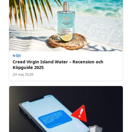
NÖJE
Creed Virgin Island Water – Recension och
Köpguide 2025
24 maj 2026