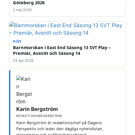
Göteborg 2026
2 maj 2026
NÖJE
Barnmorskan i East End Säsong 13 SVT Play –
Premiär, Avsnitt och Säsong 14
24 apr 2026
Karin Bergström
REDAKTIONSMEDARBETARE
Karin Bergström är redaktionschef på Dagens
Perspektiv och leder den dagliga nyhetslistan,
planeringen och publiceringsschemat.