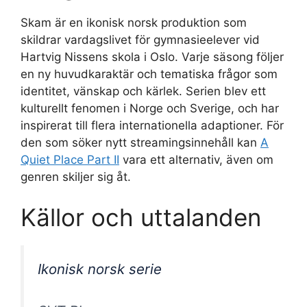
Skam är en ikonisk norsk produktion som
skildrar vardagslivet för gymnasieelever vid
Hartvig Nissens skola i Oslo. Varje säsong följer
en ny huvudkaraktär och tematiska frågor som
identitet, vänskap och kärlek. Serien blev ett
kulturellt fenomen i Norge och Sverige, och har
inspirerat till flera internationella adaptioner. För
den som söker nytt streamingsinnehåll kan
A
Quiet Place Part II
vara ett alternativ, även om
genren skiljer sig åt.
Källor och uttalanden
Ikonisk norsk serie