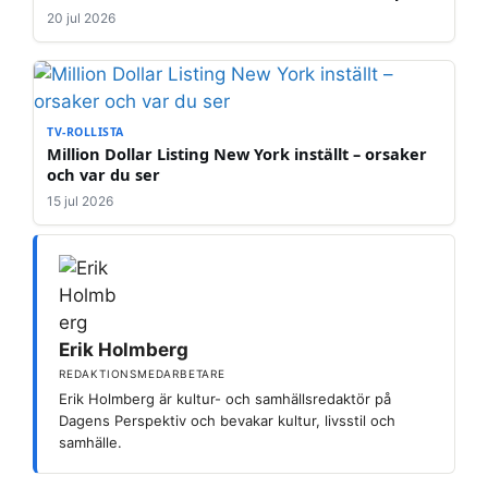
20 jul 2026
TV-ROLLISTA
Million Dollar Listing New York inställt – orsaker
och var du ser
15 jul 2026
Erik Holmberg
REDAKTIONSMEDARBETARE
Erik Holmberg är kultur- och samhällsredaktör på
Dagens Perspektiv och bevakar kultur, livsstil och
samhälle.