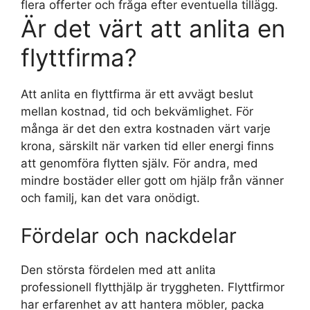
flera offerter och fråga efter eventuella tillägg.
Är det värt att anlita en
flyttfirma?
Att anlita en flyttfirma är ett avvägt beslut
mellan kostnad, tid och bekvämlighet. För
många är det den extra kostnaden värt varje
krona, särskilt när varken tid eller energi finns
att genomföra flytten själv. För andra, med
mindre bostäder eller gott om hjälp från vänner
och familj, kan det vara onödigt.
Fördelar och nackdelar
Den största fördelen med att anlita
professionell flytthjälp är tryggheten. Flyttfirmor
har erfarenhet av att hantera möbler, packa