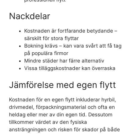
Nackdelar
Kostnaden är fortfarande betydande –
särskilt för stora flyttar
Bokning krävs – kan vara svårt att få tag
på populära firmor
Mindre städer har färre alternativ
Vissa tilläggskostnader kan överraska
Jämförelse med egen flytt
Kostnaden för en egen flytt inkluderar hyrbil,
drivmedel, förpackningsmaterial och ofta en
heldag eller mer av din egen tid. Dessutom
tillkommer värdet av den fysiska
ansträngningen och risken för skador på både