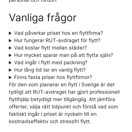
Vanliga frågor
Vad påverkar priset hos en flyttfirma?
Hur fungerar RUT-avdraget för flytt?
Vad kostar flytt mellan städer?
Hur mycket sparar man på att flytta själv?
Vad ingår i flytt med packning?
Hur lång tid tar en vanlig flytt?
Finns fasta priser hos flyttfirmor?
För den som planerar en flytt i Sverige är det
tydligt att RUT-avdraget har gjort professionell
flytthjälp betydligt mer tillgänglig. Att jämföra
offerter, välja rätt tidpunkt och förstå vad som
faktiskt ingår i priset är nyckeln till en
kostnadseffektiv och stressfri flytt.