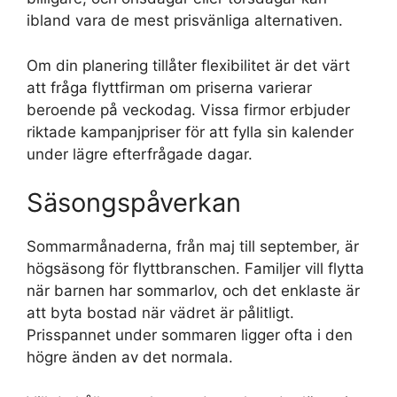
ibland vara de mest prisvänliga alternativen.
Om din planering tillåter flexibilitet är det värt
att fråga flyttfirman om priserna varierar
beroende på veckodag. Vissa firmor erbjuder
riktade kampanjpriser för att fylla sin kalender
under lägre efterfrågade dagar.
Säsongspåverkan
Sommarmånaderna, från maj till september, är
högsäsong för flyttbranschen. Familjer vill flytta
när barnen har sommarlov, och det enklaste är
att byta bostad när vädret är pålitligt.
Prisspannet under sommaren ligger ofta i den
högre änden av det normala.