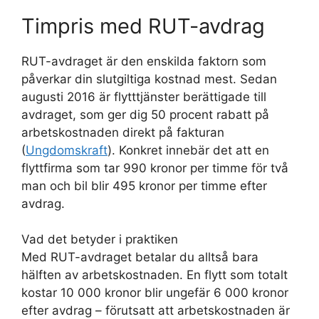
Timpris med RUT-avdrag
RUT-avdraget är den enskilda faktorn som
påverkar din slutgiltiga kostnad mest. Sedan
augusti 2016 är flytttjänster berättigade till
avdraget, som ger dig 50 procent rabatt på
arbetskostnaden direkt på fakturan
(
Ungdomskraft
). Konkret innebär det att en
flyttfirma som tar 990 kronor per timme för två
man och bil blir 495 kronor per timme efter
avdrag.
Vad det betyder i praktiken
Med RUT-avdraget betalar du alltså bara
hälften av arbetskostnaden. En flytt som totalt
kostar 10 000 kronor blir ungefär 6 000 kronor
efter avdrag – förutsatt att arbetskostnaden är