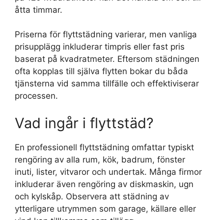
åtta timmar.
Priserna för flyttstädning varierar, men vanliga
prisupplägg inkluderar timpris eller fast pris
baserat på kvadratmeter. Eftersom städningen
ofta kopplas till själva flytten bokar du båda
tjänsterna vid samma tillfälle och effektiviserar
processen.
Vad ingår i flyttstäd?
En professionell flyttstädning omfattar typiskt
rengöring av alla rum, kök, badrum, fönster
inuti, lister, vitvaror och undertak. Många firmor
inkluderar även rengöring av diskmaskin, ugn
och kylskåp. Observera att städning av
ytterligare utrymmen som garage, källare eller