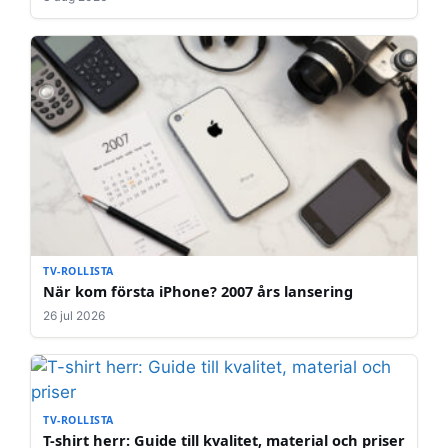
TV-ROLLISTA
När kom första iPhone? 2007 års lansering
26 jul 2026
TV-ROLLISTA
T-shirt herr: Guide till kvalitet, material och priser