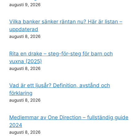
augusti 9, 2026
Vilka banker sänker räntan nu? Här är listan –
uppdaterad
augusti 8, 2026
Rita en drake – steg-för-steg för barn och
vuxna (2025)
augusti 8, 2026
Vad är ett ljusår? Definition, avstånd och
förklaring
augusti 8, 2026
Medlemmar av One Direction – fullständig guide
2024
augusti 8, 2026