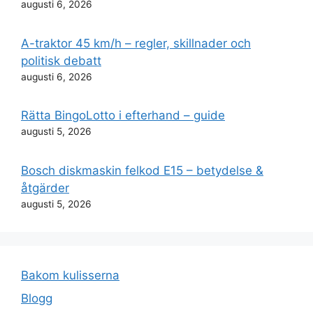
augusti 6, 2026
A-traktor 45 km/h – regler, skillnader och
politisk debatt
augusti 6, 2026
Rätta BingoLotto i efterhand – guide
augusti 5, 2026
Bosch diskmaskin felkod E15 – betydelse &
åtgärder
augusti 5, 2026
Bakom kulisserna
Blogg