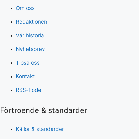
Om oss
Redaktionen
Vår historia
Nyhetsbrev
Tipsa oss
Kontakt
RSS-flöde
Förtroende & standarder
Källor & standarder