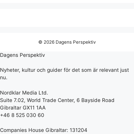
© 2026 Dagens Perspektiv
Dagens Perspektiv
Nyheter, kultur och guider för det som är relevant just
nu.
Nordklar Media Ltd.
Suite 7.02, World Trade Center, 6 Bayside Road
Gibraltar GX11 1AA
+46 8 525 030 60
Companies House Gibraltar: 131204