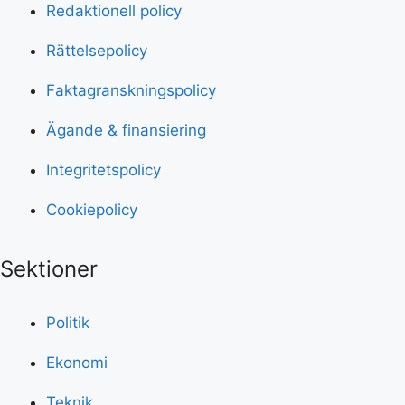
Redaktionell policy
Rättelsepolicy
Faktagranskningspolicy
Ägande & finansiering
Integritetspolicy
Cookiepolicy
Sektioner
Politik
Ekonomi
Teknik