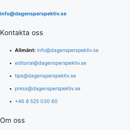
info@dagensperspektiv.se
Kontakta oss
Allmänt:
info@dagensperspektiv.se
editorial@dagensperspektiv.se
tips@dagensperspektiv.se
press@dagensperspektiv.se
+46 8 525 030 60
Om oss