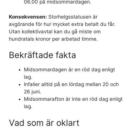
06.00 på midsommardagen.
Konsekvensen:
Storhelgsstatusen är
avgörande för hur mycket extra betalt du får.
Utan kollektivavtal kan du gå miste om
hundratals kronor per arbetad timme.
Bekräftade fakta
Midsommardagen är en röd dag enligt
lag.
Infaller alltid på en lördag mellan 20 och
26 juni.
Midsommarafton är inte en röd dag enligt
lag.
Vad som är oklart