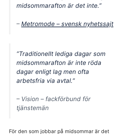
midsommarafton är det inte.”
–
Metromode – svensk nyhetssajt
”Traditionellt lediga dagar som
midsommarafton är inte röda
dagar enligt lag men ofta
arbetsfria via avtal.”
– Vision – fackförbund för
tjänstemän
För den som jobbar på midsommar är det