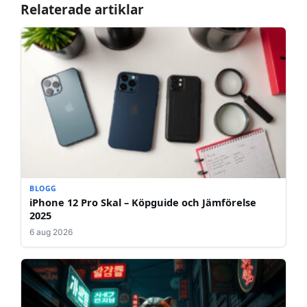
Relaterade artiklar
BLOGG
iPhone 12 Pro Skal – Köpguide och Jämförelse
2025
6 aug 2026