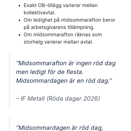
Exakt OB-tillägg varierar mellan
kollektivavtal.
Om ledighet på midsommarafton beror
på arbetsgivarens tillämpning.
Om midsommarafton räknas som
storhelg varierar mellan avtal.
”Midsommarafton är ingen röd dag
men ledigt för de flesta.
Midsommardagen är en röd dag.”
– IF Metall (Röda dagar 2026)
”Midsommardagen är röd dag,