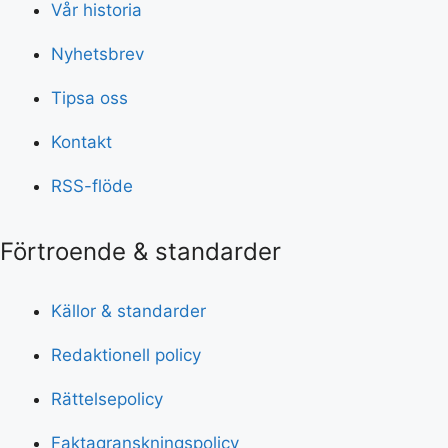
Vår historia
Nyhetsbrev
Tipsa oss
Kontakt
RSS-flöde
Förtroende & standarder
Källor & standarder
Redaktionell policy
Rättelsepolicy
Faktagranskningspolicy