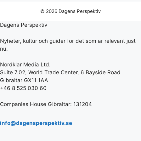
© 2026 Dagens Perspektiv
Dagens Perspektiv
Nyheter, kultur och guider för det som är relevant just
nu.
Nordklar Media Ltd.
Suite 7.02, World Trade Center, 6 Bayside Road
Gibraltar GX11 1AA
+46 8 525 030 60
Companies House Gibraltar: 131204
info@dagensperspektiv.se