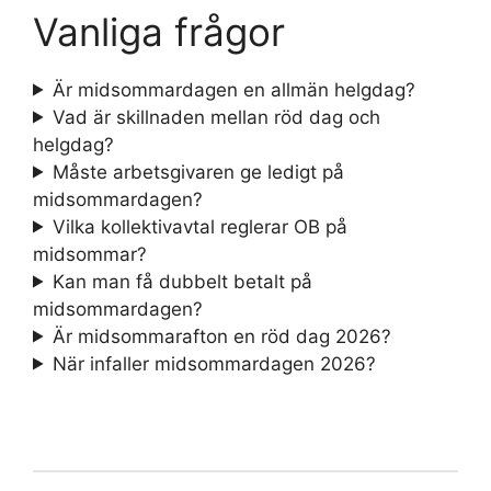
Vanliga frågor
Är midsommardagen en allmän helgdag?
Vad är skillnaden mellan röd dag och
helgdag?
Måste arbetsgivaren ge ledigt på
midsommardagen?
Vilka kollektivavtal reglerar OB på
midsommar?
Kan man få dubbelt betalt på
midsommardagen?
Är midsommarafton en röd dag 2026?
När infaller midsommardagen 2026?