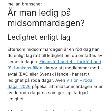
mellan branscher.
Är man ledig på
midsommardagen?
Ledighet enligt lag
Eftersom midsommardagen är en röd dag har
du enligt lag rätt till ledighet om du omfattas av
semesterlagen.
Finansförbundet – fackförbund
för bankanställda
klargör att medlemmar med
avtal (BAO eller Svensk Handel) har rätt till
ledighet på röda dagar. Även
Vision – röda
dagar 2026
påpekar att midsommardagen är en
av de röda dagarna som ger lagstadgad
ledighet.