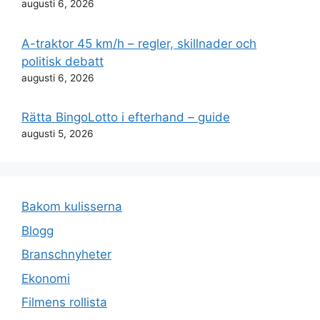
augusti 6, 2026
A-traktor 45 km/h – regler, skillnader och
politisk debatt
augusti 6, 2026
Rätta BingoLotto i efterhand – guide
augusti 5, 2026
Bakom kulisserna
Blogg
Branschnyheter
Ekonomi
Filmens rollista