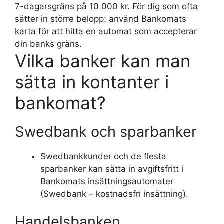
7-dagarsgräns på 10 000 kr. För dig som ofta
sätter in större belopp: använd Bankomats
karta för att hitta en automat som accepterar
din banks gräns.
Vilka banker kan man
sätta in kontanter i
bankomat?
Swedbank och sparbanker
Swedbankkunder och de flesta
sparbanker kan sätta in avgiftsfritt i
Bankomats insättningsautomater
(Swedbank – kostnadsfri insättning).
Handelsbanken