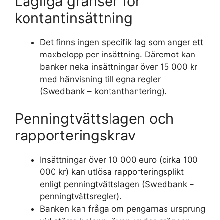
Lagliga gränser för
kontantinsättning
Det finns ingen specifik lag som anger ett
maxbelopp per insättning. Däremot kan
banker neka insättningar över 15 000 kr
med hänvisning till egna regler
(Swedbank – kontanthantering).
Penningtvättslagen och
rapporteringskrav
Insättningar över 10 000 euro (cirka 100
000 kr) kan utlösa rapporteringsplikt
enligt penningtvättslagen (Swedbank –
penningtvättsregler).
Banken kan fråga om pengarnas ursprung