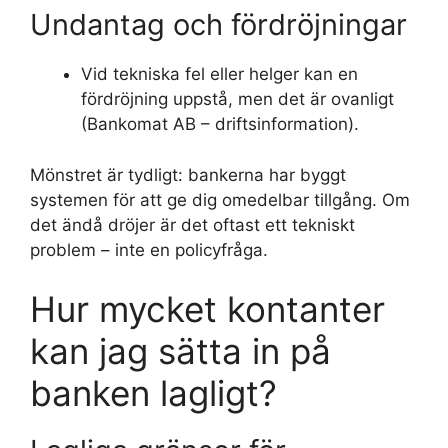
Undantag och fördröjningar
Vid tekniska fel eller helger kan en
fördröjning uppstå, men det är ovanligt
(Bankomat AB – driftsinformation).
Mönstret är tydligt: bankerna har byggt
systemen för att ge dig omedelbar tillgång. Om
det ändå dröjer är det oftast ett tekniskt
problem – inte en policyfråga.
Hur mycket kontanter
kan jag sätta in på
banken lagligt?