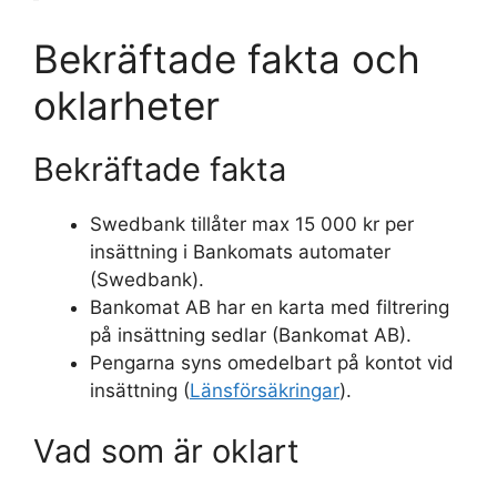
Bekräftade fakta och
oklarheter
Bekräftade fakta
Swedbank tillåter max 15 000 kr per
insättning i Bankomats automater
(Swedbank).
Bankomat AB har en karta med filtrering
på insättning sedlar (Bankomat AB).
Pengarna syns omedelbart på kontot vid
insättning (
Länsförsäkringar
).
Vad som är oklart