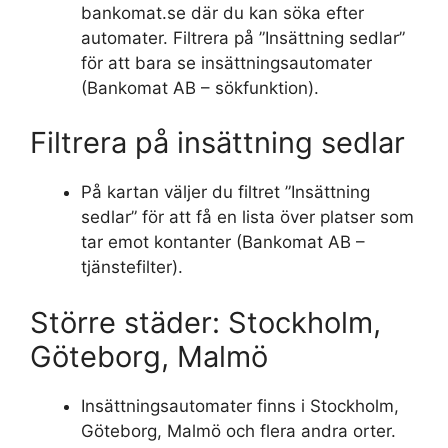
bankomat.se där du kan söka efter
automater. Filtrera på ”Insättning sedlar”
för att bara se insättningsautomater
(Bankomat AB – sökfunktion).
Filtrera på insättning sedlar
På kartan väljer du filtret ”Insättning
sedlar” för att få en lista över platser som
tar emot kontanter (Bankomat AB –
tjänstefilter).
Större städer: Stockholm,
Göteborg, Malmö
Insättningsautomater finns i Stockholm,
Göteborg, Malmö och flera andra orter.