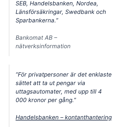
SEB, Handelsbanken, Nordea,
Länsförsäkringar, Swedbank och
Sparbankerna.”
Bankomat AB –
nätverksinformation
”För privatpersoner är det enklaste
sättet att ta ut pengar via
uttagsautomater, med upp till 4
000 kronor per gång.”
Handelsbanken – kontanthantering