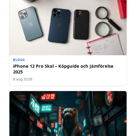
BLOGG
iPhone 12 Pro Skal – Köpguide och Jämförelse
2025
6 aug 2026