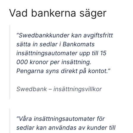
Vad bankerna säger
”Swedbankkunder kan avgiftsfritt
sätta in sedlar i Bankomats
insättningsautomater upp till 15
000 kronor per insättning.
Pengarna syns direkt på kontot.”
Swedbank – insättningsvillkor
”Våra insättningsautomater för
sedlar kan användas av kunder till