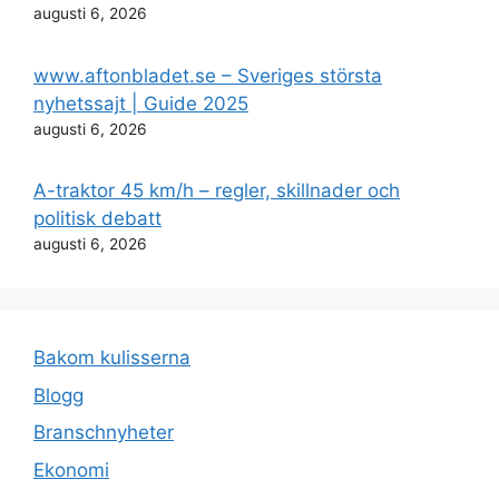
augusti 6, 2026
www.aftonbladet.se – Sveriges största
nyhetssajt | Guide 2025
augusti 6, 2026
A-traktor 45 km/h – regler, skillnader och
politisk debatt
augusti 6, 2026
Bakom kulisserna
Blogg
Branschnyheter
Ekonomi