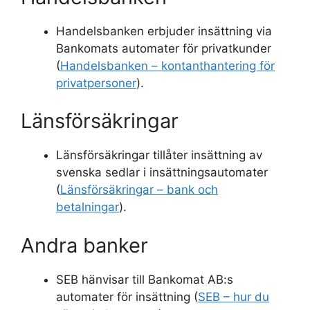
Handelsbanken erbjuder insättning via
Bankomats automater för privatkunder
(
Handelsbanken – kontanthantering för
privatpersoner
).
Länsförsäkringar
Länsförsäkringar tillåter insättning av
svenska sedlar i insättningsautomater
(
Länsförsäkringar – bank och
betalningar
).
Andra banker
SEB hänvisar till Bankomat AB:s
automater för insättning (
SEB – hur du