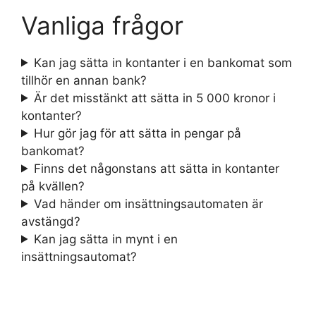
Vanliga frågor
Kan jag sätta in kontanter i en bankomat som
tillhör en annan bank?
Är det misstänkt att sätta in 5 000 kronor i
kontanter?
Hur gör jag för att sätta in pengar på
bankomat?
Finns det någonstans att sätta in kontanter
på kvällen?
Vad händer om insättningsautomaten är
avstängd?
Kan jag sätta in mynt i en
insättningsautomat?