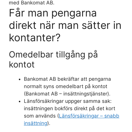
med Bankomat AB.
Får man pengarna
direkt när man sätter in
kontanter?
Omedelbar tillgång på
kontot
Bankomat AB bekräftar att pengarna
normalt syns omedelbart på kontot
(Bankomat AB – insättningstjänster).
Länsförsäkringar uppger samma sak:
insättningen bokförs direkt på det kort
som används (
Länsförsäkringar – snabb
insättning
).