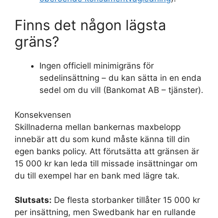
Finns det någon lägsta
gräns?
Ingen officiell minimigräns för
sedelinsättning – du kan sätta in en enda
sedel om du vill (Bankomat AB – tjänster).
Konsekvensen
Skillnaderna mellan bankernas maxbelopp
innebär att du som kund måste känna till din
egen banks policy. Att förutsätta att gränsen är
15 000 kr kan leda till missade insättningar om
du till exempel har en bank med lägre tak.
Slutsats:
De flesta storbanker tillåter 15 000 kr
per insättning, men Swedbank har en rullande