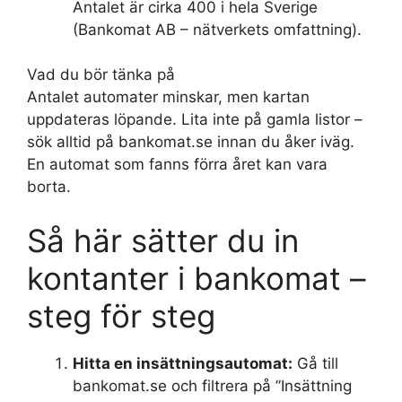
Antalet är cirka 400 i hela Sverige
(Bankomat AB – nätverkets omfattning).
Vad du bör tänka på
Antalet automater minskar, men kartan
uppdateras löpande. Lita inte på gamla listor –
sök alltid på bankomat.se innan du åker iväg.
En automat som fanns förra året kan vara
borta.
Så här sätter du in
kontanter i bankomat –
steg för steg
Hitta en insättningsautomat:
Gå till
bankomat.se och filtrera på ”Insättning