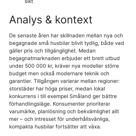
sikt
Analys & kontext
De senaste åren har skillnaden mellan nya och
begagnade små husbilar blivit tydlig, både vad
gäller pris och tillgänglighet. Medan
begagnatmarknaden erbjuder ett brett utbud
under 500 000 kr, kräver nya modeller större
budget men också modernare teknik och
garantier. Tillgången varierar mellan regioner:
storstäder har höga priser, medan lokal
konkurrens i till exempel Småland ger bättre
förhandlingsläge. Konsumenter prioriterar
varumärke, planlösning och bekvämlighet allt
mer – och intresset för underhållsvänliga,
kompakta husbilar fortsätter att växa.