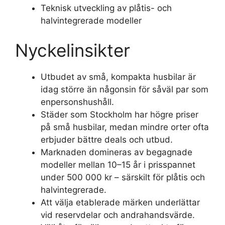
Teknisk utveckling av plåtis- och
halvintegrerade modeller
Nyckelinsikter
Utbudet av små, kompakta husbilar är
idag större än någonsin för såväl par som
enpersonshushåll.
Städer som Stockholm har högre priser
på små husbilar, medan mindre orter ofta
erbjuder bättre deals och utbud.
Marknaden domineras av begagnade
modeller mellan 10–15 år i prisspannet
under 500 000 kr – särskilt för plåtis och
halvintegrerade.
Att välja etablerade märken underlättar
vid reservdelar och andrahandsvärde.