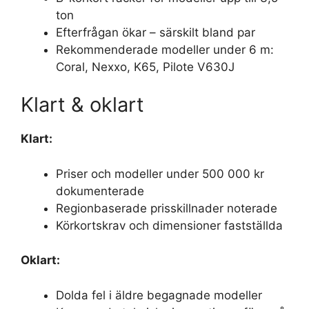
ton
Efterfrågan ökar – särskilt bland par
Rekommenderade modeller under 6 m:
Coral, Nexxo, K65, Pilote V630J
Klart & oklart
Klart:
Priser och modeller under 500 000 kr
dokumenterade
Regionbaserade prisskillnader noterade
Körkortskrav och dimensioner fastställda
Oklart:
Dolda fel i äldre begagnade modeller