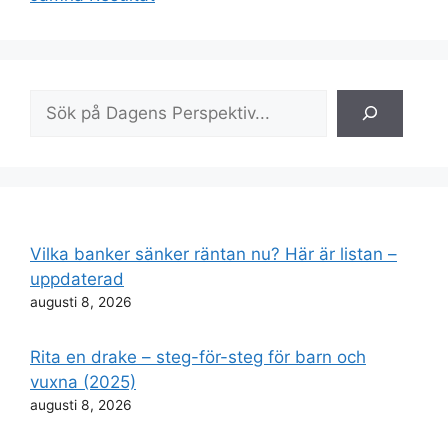
Sök
Vilka banker sänker räntan nu? Här är listan –
uppdaterad
augusti 8, 2026
Rita en drake – steg-för-steg för barn och
vuxna (2025)
augusti 8, 2026