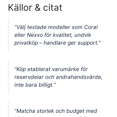
Källor & citat
“Välj testade modeller som Coral
eller Nexxo för kvalitet, undvik
privatköp – handlare ger support.”
“Köp etablerat varumärke för
reservdelar och andrahandsvärde,
inte bara billigt.”
“Matcha storlek och budget med