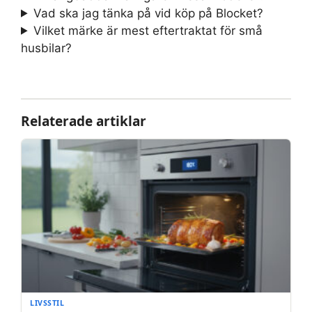
Vad ska jag tänka på vid köp på Blocket?
Vilket märke är mest eftertraktat för små
husbilar?
Relaterade artiklar
LIVSSTIL