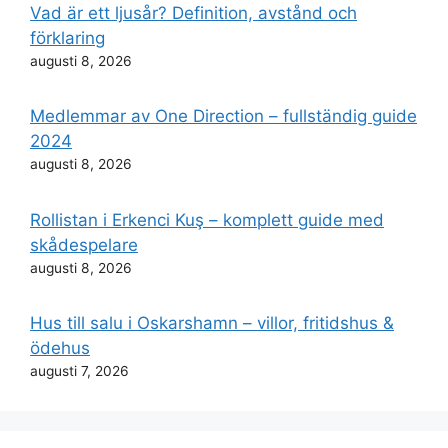
Vad är ett ljusår? Definition, avstånd och
förklaring
augusti 8, 2026
Medlemmar av One Direction – fullständig guide
2024
augusti 8, 2026
Rollistan i Erkenci Kuş – komplett guide med
skådespelare
augusti 8, 2026
Hus till salu i Oskarshamn – villor, fritidshus &
ödehus
augusti 7, 2026