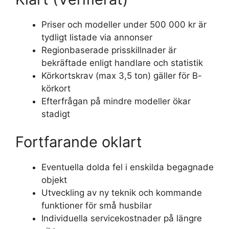
Priser och modeller under 500 000 kr är
tydligt listade via annonser
Regionbaserade prisskillnader är
bekräftade enligt handlare och statistik
Körkortskrav (max 3,5 ton) gäller för B-
körkort
Efterfrågan på mindre modeller ökar
stadigt
Fortfarande oklart
Eventuella dolda fel i enskilda begagnade
objekt
Utveckling av ny teknik och kommande
funktioner för små husbilar
Individuella servicekostnader på längre