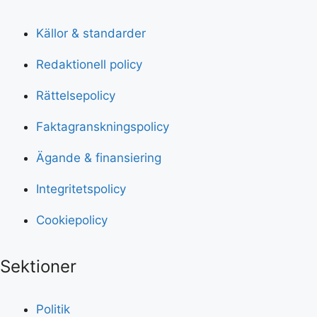
Källor & standarder
Redaktionell policy
Rättelsepolicy
Faktagranskningspolicy
Ägande & finansiering
Integritetspolicy
Cookiepolicy
Sektioner
Politik