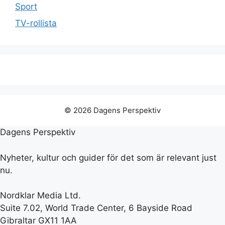
Sport
TV-rollista
© 2026 Dagens Perspektiv
Dagens Perspektiv
Nyheter, kultur och guider för det som är relevant just
nu.
Nordklar Media Ltd.
Suite 7.02, World Trade Center, 6 Bayside Road
Gibraltar GX11 1AA