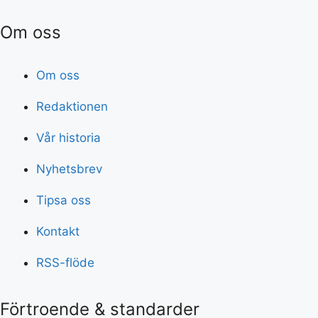
Om oss
Om oss
Redaktionen
Vår historia
Nyhetsbrev
Tipsa oss
Kontakt
RSS-flöde
Förtroende & standarder