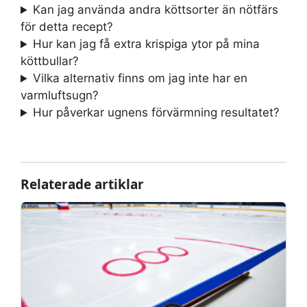
Kan jag använda andra köttsorter än nötfärs
för detta recept?
Hur kan jag få extra krispiga ytor på mina
köttbullar?
Vilka alternativ finns om jag inte har en
varmluftsugn?
Hur påverkar ugnens förvärmning resultatet?
Relaterade artiklar