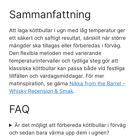
Sammanfattning
Att laga köttbullar i ugn med låg temperatur ger
ett säkert och saftigt resultat, särskilt när större
mängder ska tillagas eller förberedas i förväg.
Den flexibla metoden med varierande
temperaturintervaller och tydliga steg gör att
klassiska köttbullar kan passa både vid festliga
tillfällen och vardagsmiddagar. För mer
matinspiration, se gärna
Nikka from the Barrel –
Whisky Recension & Smak
.
FAQ
Är det möjligt att förbereda köttbullar i förväg
och sedan bara värma upp dem i ugnen?