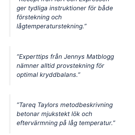
ger tydliga instruktioner för både
förstekning och
lågtemperaturstekning.”
”Experttips från Jennys Matblogg
nämner alltid provstekning för
optimal kryddbalans.”
”Tareq Taylors metodbeskrivning
betonar mjukstekt lök och
eftervärmning på låg temperatur.”