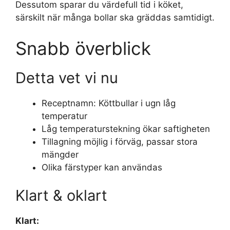
Dessutom sparar du värdefull tid i köket,
särskilt när många bollar ska gräddas samtidigt.
Snabb överblick
Detta vet vi nu
Receptnamn: Köttbullar i ugn låg
temperatur
Låg temperaturstekning ökar saftigheten
Tillagning möjlig i förväg, passar stora
mängder
Olika färstyper kan användas
Klart & oklart
Klart: