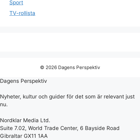
Sport
TV-rollista
© 2026 Dagens Perspektiv
Dagens Perspektiv
Nyheter, kultur och guider för det som är relevant just
nu.
Nordklar Media Ltd.
Suite 7.02, World Trade Center, 6 Bayside Road
Gibraltar GX11 1AA