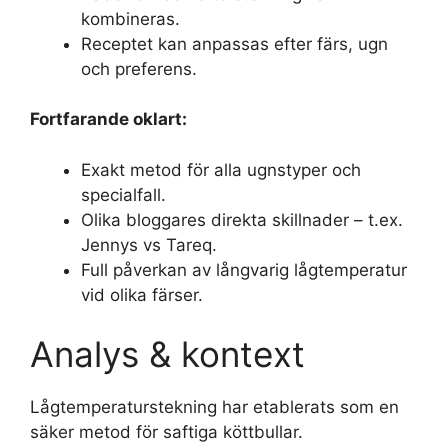
kombineras.
Receptet kan anpassas efter färs, ugn
och preferens.
Fortfarande oklart:
Exakt metod för alla ugnstyper och
specialfall.
Olika bloggares direkta skillnader – t.ex.
Jennys vs Tareq.
Full påverkan av långvarig lågtemperatur
vid olika färser.
Analys & kontext
Lågtemperaturstekning har etablerats som en
säker metod för saftiga köttbullar.