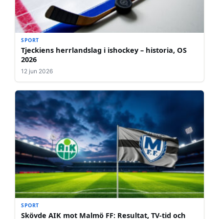
SPORT
Tjeckiens herrlandslag i ishockey – historia, OS
2026
12 jun 2026
SPORT
Skövde AIK mot Malmö FF: Resultat, TV-tid och