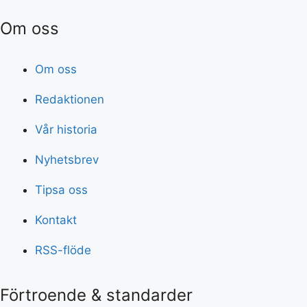
Om oss
Om oss
Redaktionen
Vår historia
Nyhetsbrev
Tipsa oss
Kontakt
RSS-flöde
Förtroende & standarder