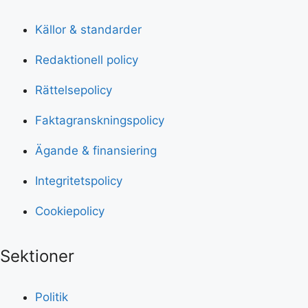
Källor & standarder
Redaktionell policy
Rättelsepolicy
Faktagranskningspolicy
Ägande & finansiering
Integritetspolicy
Cookiepolicy
Sektioner
Politik