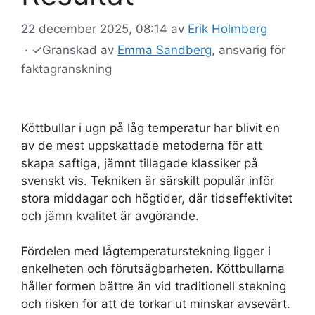
22 december 2025, 08:14
av
Erik Holmberg
·
✓
Granskad av
Emma Sandberg
, ansvarig för
faktagranskning
Köttbullar i ugn på låg temperatur har blivit en
av de mest uppskattade metoderna för att
skapa saftiga, jämnt tillagade klassiker på
svenskt vis. Tekniken är särskilt populär inför
stora middagar och högtider, där tidseffektivitet
och jämn kvalitet är avgörande.
Fördelen med lågtemperaturstekning ligger i
enkelheten och förutsägbarheten. Köttbullarna
håller formen bättre än vid traditionell stekning
och risken för att de torkar ut minskar avsevärt.