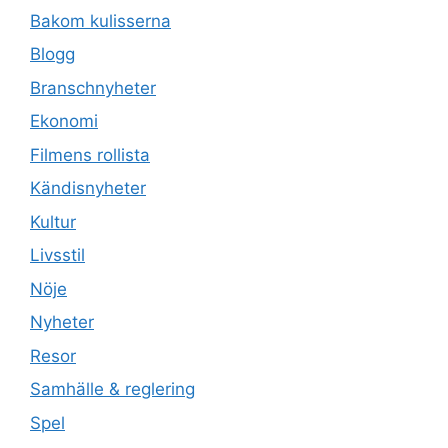
Bakom kulisserna
Blogg
Branschnyheter
Ekonomi
Filmens rollista
Kändisnyheter
Kultur
Livsstil
Nöje
Nyheter
Resor
Samhälle & reglering
Spel